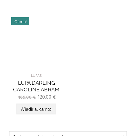
¡Oferta!
LUPAS
LUPA DARLING
CAROLINE ABRAM
120.00
€
169.00
€
Añadir al carrito