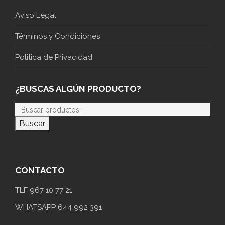
Aviso Legal
Términos y Condiciones
Politica de Privacidad
¿BUSCAS ALGÚN PRODUCTO?
Buscar
CONTACTO
TLF 967 10 77 21
WHATSAPP 644 992 391