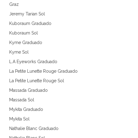
Graz
Jeremy Tarian Sol
Kuboraum Graduado
Kuboraum Sol
Kyme Graduado
Kyme Sol
L.A Eyeworks Graduado
La Petite Lunette Rouge Graduado
La Petite Lunette Rouge Sol
Massada Graduado
Massada Sol
Mykita Graduado
Mykita Sol
Nathalie Blanc Graduado