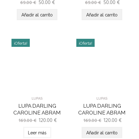
50.00
€
50.00
€
69.00
€
69.00
€
Añadir al carrito
Añadir al carrito
¡Oferta!
¡Oferta!
LUPAS
LUPAS
LUPA DARLING
LUPA DARLING
CAROLINE ABRAM
CAROLINE ABRAM
120.00
€
120.00
€
169.00
€
169.00
€
Leer más
Añadir al carrito