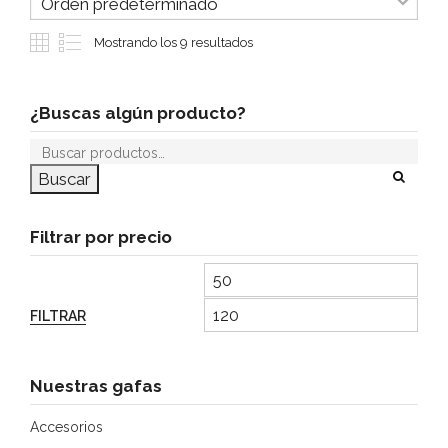
Mostrando los 9 resultados
¿Buscas algún producto?
Buscar
Filtrar por precio
FILTRAR
Nuestras gafas
Accesorios