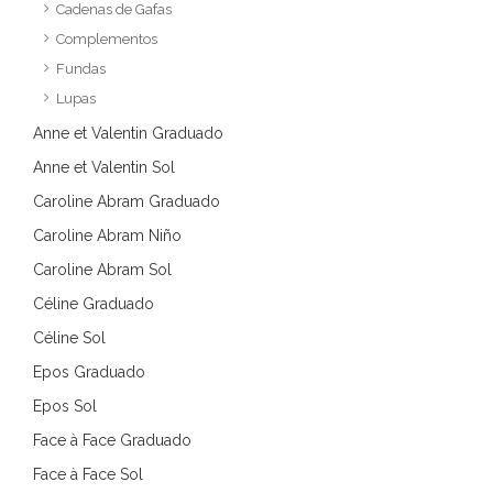
Cadenas de Gafas
Complementos
Fundas
Lupas
Anne et Valentin Graduado
Anne et Valentin Sol
Caroline Abram Graduado
Caroline Abram Niño
Caroline Abram Sol
Céline Graduado
Céline Sol
Epos Graduado
Epos Sol
Face à Face Graduado
Face à Face Sol