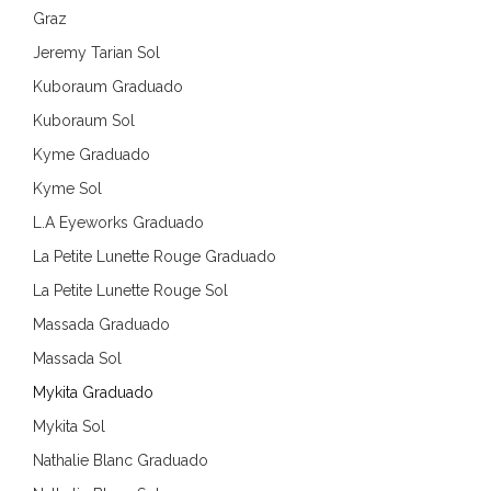
Graz
Jeremy Tarian Sol
Kuboraum Graduado
Kuboraum Sol
Kyme Graduado
Kyme Sol
L.A Eyeworks Graduado
La Petite Lunette Rouge Graduado
La Petite Lunette Rouge Sol
Massada Graduado
Massada Sol
Mykita Graduado
Mykita Sol
Nathalie Blanc Graduado