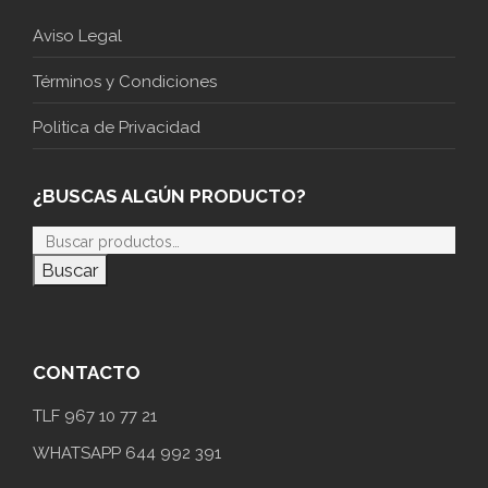
Aviso Legal
Términos y Condiciones
Politica de Privacidad
¿BUSCAS ALGÚN PRODUCTO?
Buscar
CONTACTO
TLF 967 10 77 21
WHATSAPP 644 992 391