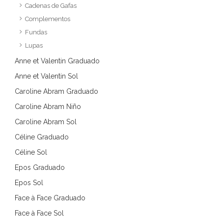
Cadenas de Gafas
Complementos
Fundas
Lupas
Anne et Valentin Graduado
Anne et Valentin Sol
Caroline Abram Graduado
Caroline Abram Niño
Caroline Abram Sol
Céline Graduado
Céline Sol
Epos Graduado
Epos Sol
Face à Face Graduado
Face à Face Sol