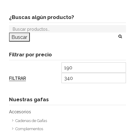
¿Buscas algún producto?
Buscar
Filtrar por precio
FILTRAR
Nuestras gafas
Accesorios
Cadenas de Gafas
Complementos