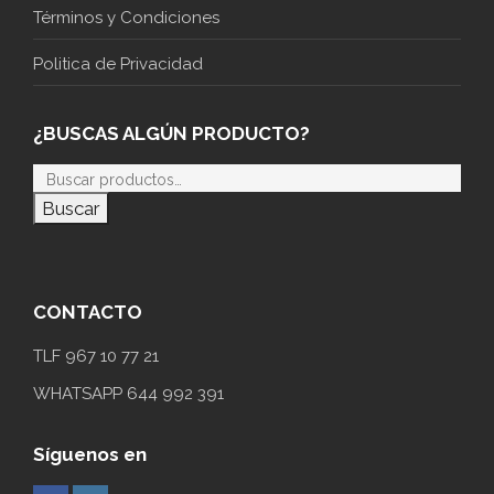
Términos y Condiciones
Politica de Privacidad
¿BUSCAS ALGÚN PRODUCTO?
Buscar
CONTACTO
TLF 967 10 77 21
WHATSAPP 644 992 391
Síguenos en