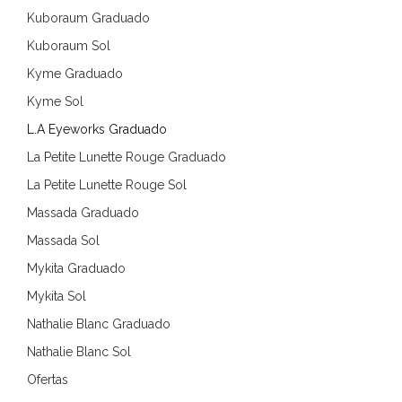
Kuboraum Graduado
Kuboraum Sol
Kyme Graduado
Kyme Sol
L.A Eyeworks Graduado
La Petite Lunette Rouge Graduado
La Petite Lunette Rouge Sol
Massada Graduado
Massada Sol
Mykita Graduado
Mykita Sol
Nathalie Blanc Graduado
Nathalie Blanc Sol
Ofertas