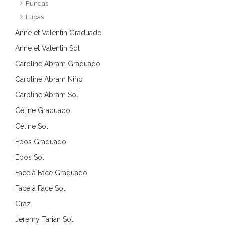
Fundas
Lupas
Anne et Valentin Graduado
Anne et Valentin Sol
Caroline Abram Graduado
Caroline Abram Niño
Caroline Abram Sol
Céline Graduado
Céline Sol
Epos Graduado
Epos Sol
Face à Face Graduado
Face à Face Sol
Graz
Jeremy Tarian Sol