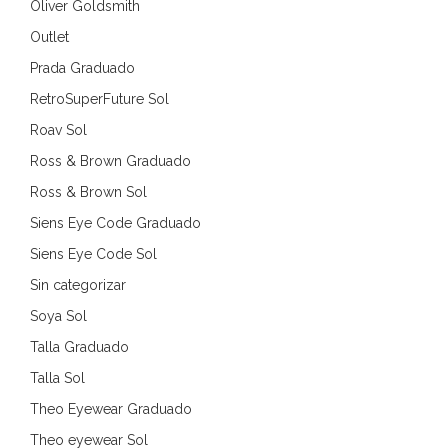
Oliver Goldsmith
Outlet
Prada Graduado
RetroSuperFuture Sol
Roav Sol
Ross & Brown Graduado
Ross & Brown Sol
Siens Eye Code Graduado
Siens Eye Code Sol
Sin categorizar
Soya Sol
Talla Graduado
Talla Sol
Theo Eyewear Graduado
Theo eyewear Sol