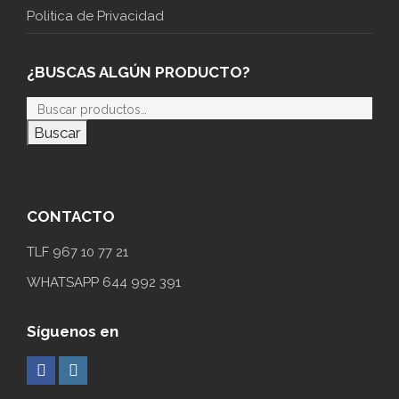
Politica de Privacidad
¿BUSCAS ALGÚN PRODUCTO?
Buscar
CONTACTO
TLF 967 10 77 21
WHATSAPP 644 992 391
Síguenos en