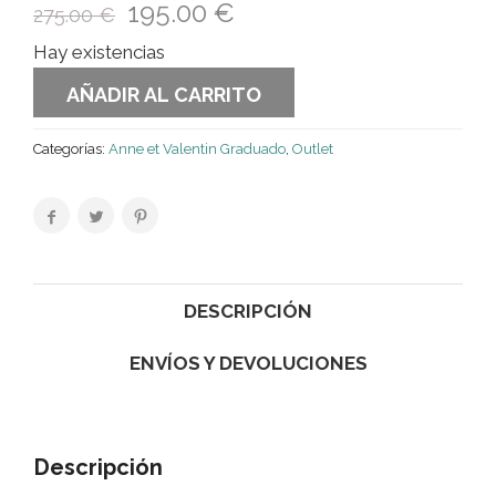
195.00
€
275.00
€
Hay existencias
AÑADIR AL CARRITO
Categorías:
Anne et Valentin Graduado
,
Outlet
DESCRIPCIÓN
ENVÍOS Y DEVOLUCIONES
Descripción