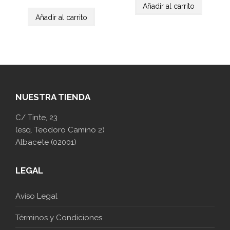
Añadir al carrito
Añadir al carrito
NUESTRA TIENDA
C/ Tinte, 23
(esq. Teodoro Camino 2)
Albacete (02001)
LEGAL
Aviso Legal
Términos y Condiciones