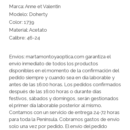
Marca: Anne et Valentin
Modelo: Doherty
Color: 1739
Material: Acetato
Calibre: 46-24
Envíos: martamontoyaoptica.com garantiza el
envío inmediato de todos los productos
disponibles en el momento de la confirmación del
pedido siempre y cuando sea en día laborable y
antes de las 16:00 horas. Los pedidos confirmados
después de las 16:00 horas o durante días
festivos, sábados y domingos, serán gestionados
el primer día laborable posterior al mismo.
Contamos con un servicio de entrega 24-72 horas
para toda la Península. Cobramos gastos de envío
solo una vez por pedido. El envío del pedido