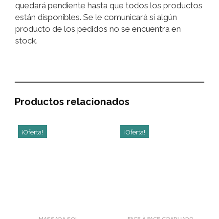
quedará pendiente hasta que todos los productos
están disponibles. Se le comunicará si algún
producto de los pedidos no se encuentra en
stock.
Productos relacionados
¡Oferta!
¡Oferta!