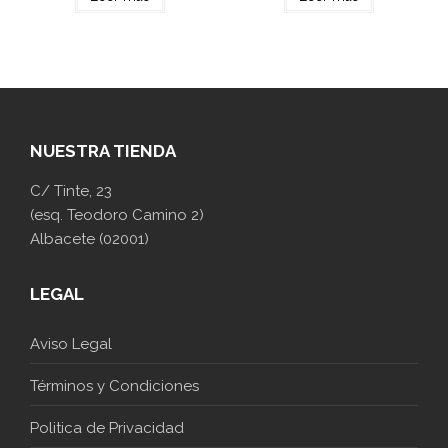
NUESTRA TIENDA
C/ Tinte, 23
(esq. Teodoro Camino 2)
Albacete (02001)
LEGAL
Aviso Legal
Términos y Condiciones
Politica de Privacidad