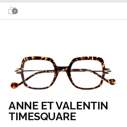
0
ANNE ET VALENTIN
TIMESQUARE