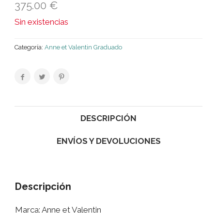
375.00
€
Sin existencias
Categoría:
Anne et Valentin Graduado
DESCRIPCIÓN
ENVÍOS Y DEVOLUCIONES
Descripción
Marca: Anne et Valentin