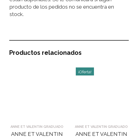
producto de los pedidos no se encuentra en
stock.
Productos relacionados
¡Oferta!
ANNE ET VALENTIN GRADUADO
ANNE ET VALENTIN GRADUADO
ANNE ET VALENTIN
ANNE ET VALENTIN