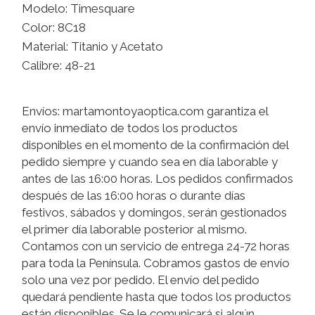
Modelo: Timesquare
Color: 8C18
Material: Titanio y Acetato
Calibre: 48-21
Envíos: martamontoyaoptica.com garantiza el
envío inmediato de todos los productos
disponibles en el momento de la confirmación del
pedido siempre y cuando sea en día laborable y
antes de las 16:00 horas. Los pedidos confirmados
después de las 16:00 horas o durante días
festivos, sábados y domingos, serán gestionados
el primer día laborable posterior al mismo.
Contamos con un servicio de entrega 24-72 horas
para toda la Península. Cobramos gastos de envío
solo una vez por pedido. El envío del pedido
quedará pendiente hasta que todos los productos
están disponibles. Se le comunicará si algún