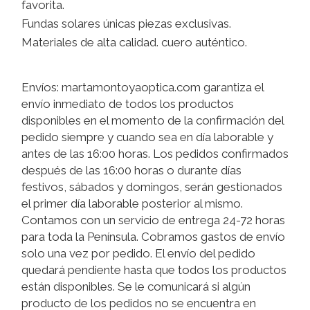
favorita.
Fundas solares únicas piezas exclusivas.
Materiales de alta calidad. cuero auténtico.
Envíos: martamontoyaoptica.com garantiza el
envío inmediato de todos los productos
disponibles en el momento de la confirmación del
pedido siempre y cuando sea en día laborable y
antes de las 16:00 horas. Los pedidos confirmados
después de las 16:00 horas o durante días
festivos, sábados y domingos, serán gestionados
el primer día laborable posterior al mismo.
Contamos con un servicio de entrega 24-72 horas
para toda la Península. Cobramos gastos de envío
solo una vez por pedido. El envío del pedido
quedará pendiente hasta que todos los productos
están disponibles. Se le comunicará si algún
producto de los pedidos no se encuentra en