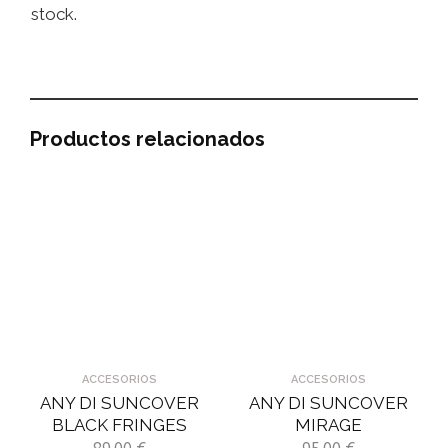
stock.
Productos relacionados
ACCESORIOS
ACCESORIOS
ANY DI SUNCOVER
ANY DI SUNCOVER
BLACK FRINGES
MIRAGE