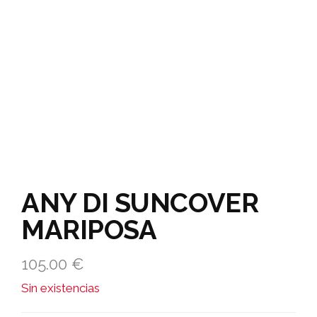
ANY DI SUNCOVER
MARIPOSA
105.00
€
Sin existencias