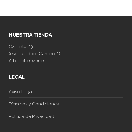
NUESTRA TIENDA
C/ Tinte, 23
(esq. Teodoro Camino 2)
Albacete (02001)
LEGAL
Aviso Legal
Términos y Condiciones
Politica de Privacidad