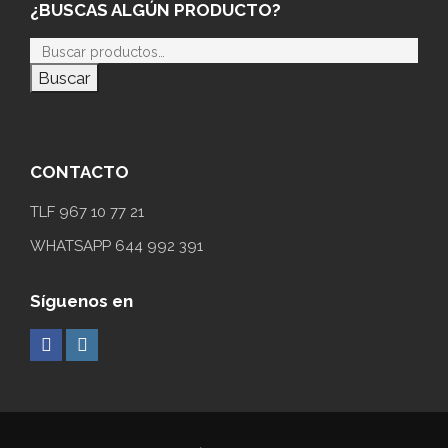
¿BUSCAS ALGÚN PRODUCTO?
Buscar
CONTACTO
TLF 967 10 77 21
WHATSAPP 644 992 391
Síguenos en