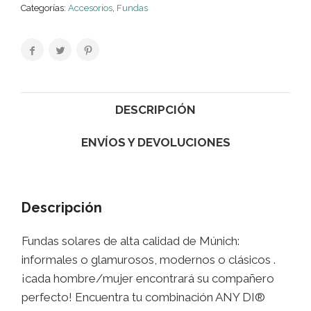
Categorías:
Accesorios
,
Fundas
DESCRIPCIÓN
ENVÍOS Y DEVOLUCIONES
Descripción
Fundas solares de alta calidad de Múnich:
informales o glamurosos, modernos o clásicos .
¡cada hombre/mujer encontrará su compañero
perfecto! Encuentra tu combinación ANY DI®