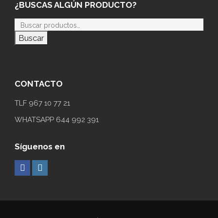
¿BUSCAS ALGÚN PRODUCTO?
Buscar
CONTACTO
TLF 967 10 77 21
WHATSAPP 644 992 391
Síguenos en