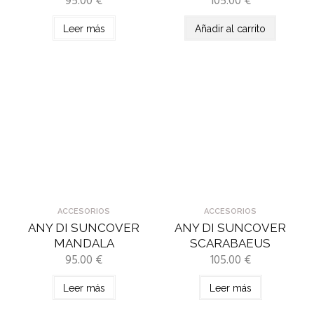
95.00
€
105.00
€
Leer más
Añadir al carrito
ACCESORIOS
ACCESORIOS
ANY DI SUNCOVER
ANY DI SUNCOVER
MANDALA
SCARABAEUS
95.00
€
105.00
€
Leer más
Leer más