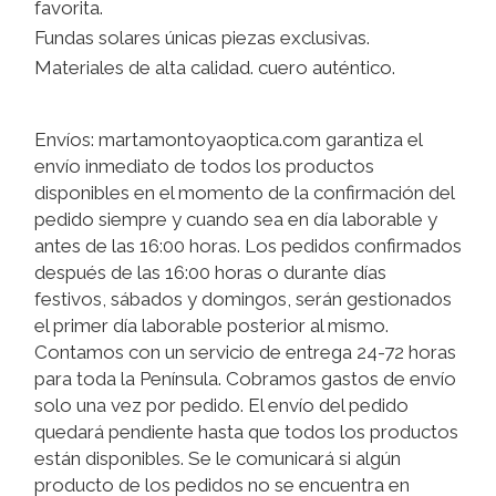
favorita.
Fundas solares únicas piezas exclusivas.
Materiales de alta calidad. cuero auténtico.
Envíos: martamontoyaoptica.com garantiza el
envío inmediato de todos los productos
disponibles en el momento de la confirmación del
pedido siempre y cuando sea en día laborable y
antes de las 16:00 horas. Los pedidos confirmados
después de las 16:00 horas o durante días
festivos, sábados y domingos, serán gestionados
el primer día laborable posterior al mismo.
Contamos con un servicio de entrega 24-72 horas
para toda la Península. Cobramos gastos de envío
solo una vez por pedido. El envío del pedido
quedará pendiente hasta que todos los productos
están disponibles. Se le comunicará si algún
producto de los pedidos no se encuentra en