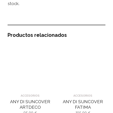
stock.
Productos relacionados
ACCESORIOS
ACCESORIOS
ANY DI SUNCOVER
ANY DI SUNCOVER
ARTDECO
FATIMA