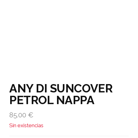
ANY DI SUNCOVER
PETROL NAPPA
85.00
€
Sin existencias