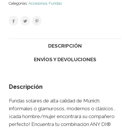
Categorías:
Accesorios
,
Fundas
DESCRIPCIÓN
ENVÍOS Y DEVOLUCIONES
Descripción
Fundas solares de alta calidad de Múnich:
informales o glamurosos, modernos o clásicos .
¡cada hombre/mujer encontrará su compañero
perfecto! Encuentra tu combinación ANY DI®