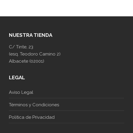
NUESTRA TIENDA
C/ Tinte, 23
(esq. Teodoro Camino 2)
Albacete (02001)
LEGAL
Aviso Legal
Términos y Condiciones
Politica de Privacidad