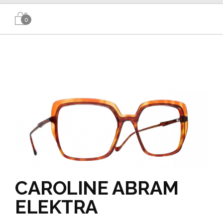
0
CAROLINE ABRAM
ELEKTRA