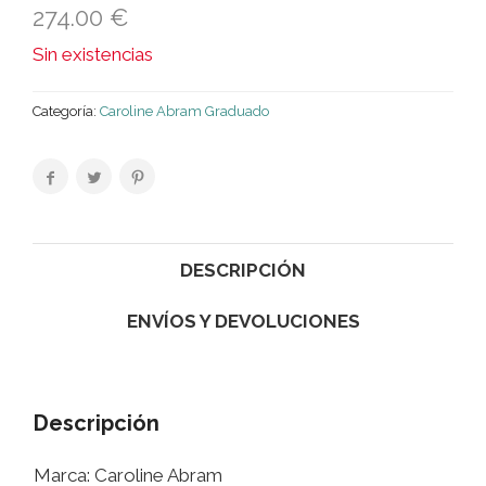
274.00
€
Sin existencias
Categoría:
Caroline Abram Graduado
DESCRIPCIÓN
ENVÍOS Y DEVOLUCIONES
Descripción
Marca: Caroline Abram