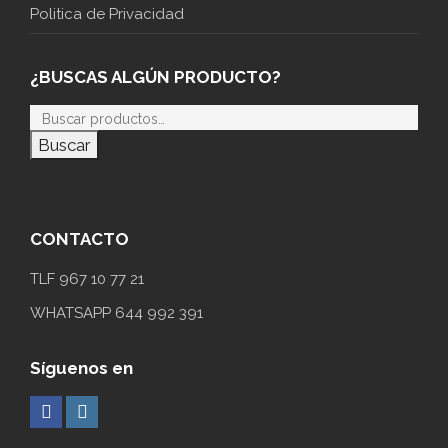
Politica de Privacidad
¿BUSCAS ALGÚN PRODUCTO?
Buscar
CONTACTO
TLF 967 10 77 21
WHATSAPP 644 992 391
Síguenos en