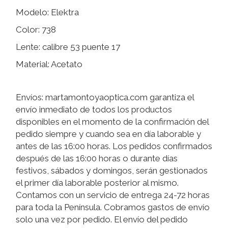
Modelo: Elektra
Color: 738
Lente: calibre 53 puente 17
Material: Acetato
Envíos: martamontoyaoptica.com garantiza el
envío inmediato de todos los productos
disponibles en el momento de la confirmación del
pedido siempre y cuando sea en día laborable y
antes de las 16:00 horas. Los pedidos confirmados
después de las 16:00 horas o durante días
festivos, sábados y domingos, serán gestionados
el primer día laborable posterior al mismo.
Contamos con un servicio de entrega 24-72 horas
para toda la Península. Cobramos gastos de envío
solo una vez por pedido. El envío del pedido