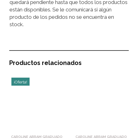
quedará pendiente hasta que todos los productos
están disponibles. Se le comunicará si algún
producto de los pedidos no se encuentra en
stock.
Productos relacionados
¡Oferta!
CAROLINE ABRAM GRADUADO
CAROLINE ABRAM GRADUADO