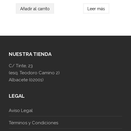
Añadir al carrito
Leer más
NUESTRA TIENDA
C/ Tinte, 23
(esq. Teodoro Camino 2)
Albacete (02001)
LEGAL
Aviso Legal
Términos y Condiciones