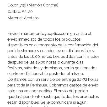
Color: 736 (Marrón Concha)
Calibre: 52-20
Material: Acetato
Envíos: martamontoyaoptica.com garantiza el
envío inmediato de todos los productos
disponibles en el momento de la confirmación del
pedido siempre y cuando sea en día laborable y
antes de las 16:00 horas. Los pedidos confirmados
después de las 16:00 horas o durante días
festivos, sábados y domingos, serán gestionados
el primer día laborable posterior al mismo.
Contamos con un servicio de entrega 24-72 horas
para toda la Península. Cobramos gastos de envío
solo una vez por pedido. El envío del pedido
quedará pendiente hasta que todos los productos
están disponibles. Se le comunicará si algún