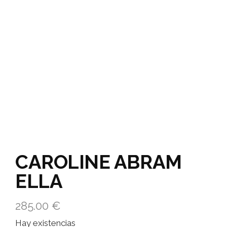
CAROLINE ABRAM
ELLA
285.00
€
Hay existencias