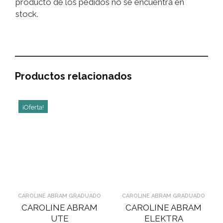
producto de los pedidos no se encuentra en
stock.
Productos relacionados
¡Oferta!
CAROLINE ABRAM GRADUADO
CAROLINE ABRAM GRADUADO
CAROLINE ABRAM
CAROLINE ABRAM
UTE
ELEKTRA