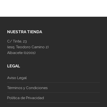
NUESTRA TIENDA
C/ Tinte, 23
(esq. Teodoro Camino 2)
Albacete (02001)
LEGAL
Aviso Legal
Términos y Condiciones
Politica de Privacidad