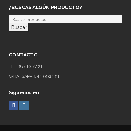
¿BUSCAS ALGÚN PRODUCTO?
Buscar
CONTACTO
TLF 967 10 77 21
WHATSAPP 644 992 391
Síguenos en