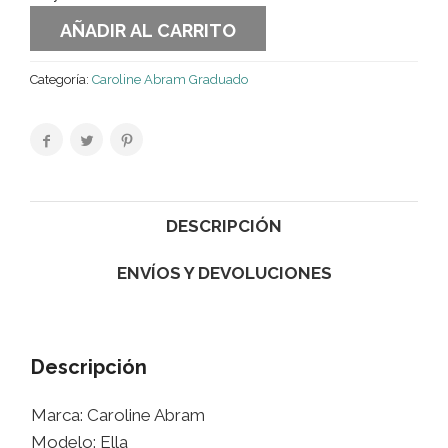
AÑADIR AL CARRITO
Categoría:
Caroline Abram Graduado
DESCRIPCIÓN
ENVÍOS Y DEVOLUCIONES
Descripción
Marca: Caroline Abram
Modelo: Ella