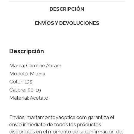
DESCRIPCIÓN
ENVÍOS Y DEVOLUCIONES
Descripción
Marca: Caroline Abram
Modelo: Milena
Color: 135
Calibre: 50-19
Material: Acetato
Envíos: martamontoyaoptica.com garantiza el
envío inmediato de todos los productos
disponibles en el momento de la confirmación del