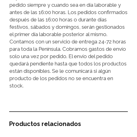
pedido siempre y cuando sea en día laborable y
antes de las 16:00 horas. Los pedidos confirmados
después de las 16:00 horas o durante días
festivos, sábados y domingos, serán gestionados
el primer día laborable posterior al mismo.
Contamos con un servicio de entrega 24-72 horas
para toda la Península. Cobramos gastos de envío
solo una vez por pedido. El envío del pedido
quedará pendiente hasta que todos los productos
están disponibles. Se le comunicará si algún
producto de los pedidos no se encuentra en
stock.
Productos relacionados