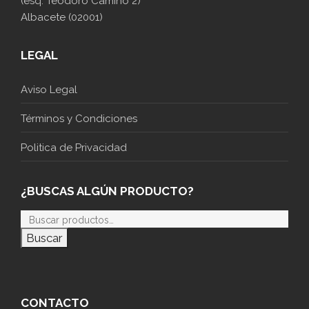
(esq. Teodoro Camino 2)
Albacete (02001)
LEGAL
Aviso Legal
Términos y Condiciones
Politica de Privacidad
¿BUSCAS ALGÚN PRODUCTO?
Buscar
CONTACTO