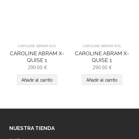
CAROLINE ABRAM SOL
CAROLINE ABRAM SOL
CAROLINE ABRAM X-
CAROLINE ABRAM X-
QUISE 1
QUISE 1
290.00
€
290.00
€
Añadir al carrito
Añadir al carrito
NUESTRA TIENDA