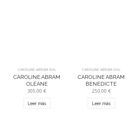
CAROLINE ABRAM SOL
CAROLINE ABRAM SOL
CAROLINE ABRAM
CAROLINE ABRAM
OLEANE
BENEDICTE
305.00
€
250.00
€
Leer más
Leer más