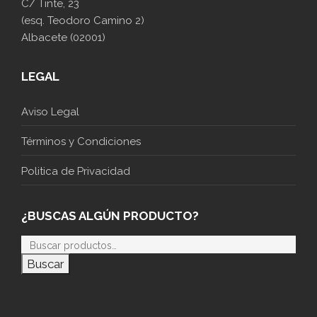
C/ Tinte, 23
(esq. Teodoro Camino 2)
Albacete (02001)
LEGAL
Aviso Legal
Términos y Condiciones
Politica de Privacidad
¿BUSCAS ALGÚN PRODUCTO?
Buscar