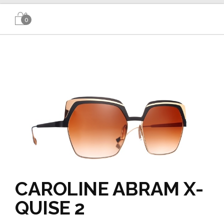
0
CAROLINE ABRAM X-
QUISE 2