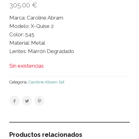
305.00
€
Marca: Caroline Abram
Modelo: X-Quise 2
Color: 545
Material: Metal
Lentes: Marrón Degradado
Sin existencias
Categoría:
Caroline Abram Sol
Productos relacionados