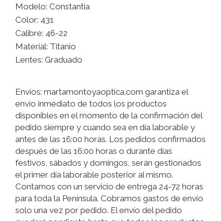
Modelo: Constantia
Color: 431
Calibre: 46-22
Material: Titanio
Lentes: Graduado
Envíos: martamontoyaoptica.com garantiza el
envío inmediato de todos los productos
disponibles en el momento de la confirmación del
pedido siempre y cuando sea en día laborable y
antes de las 16:00 horas. Los pedidos confirmados
después de las 16:00 horas o durante días
festivos, sábados y domingos, serán gestionados
el primer día laborable posterior al mismo.
Contamos con un servicio de entrega 24-72 horas
para toda la Península. Cobramos gastos de envío
solo una vez por pedido. El envío del pedido