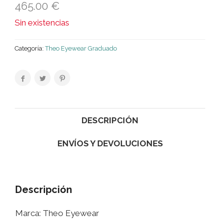
465.00
€
Sin existencias
Categoría:
Theo Eyewear Graduado
DESCRIPCIÓN
ENVÍOS Y DEVOLUCIONES
Descripción
Marca: Theo Eyewear