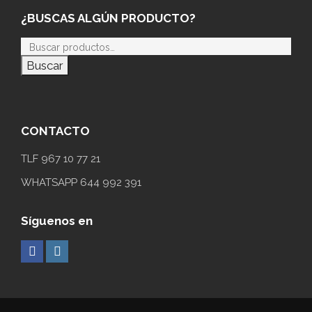
¿BUSCAS ALGÚN PRODUCTO?
Buscar
CONTACTO
TLF 967 10 77 21
WHATSAPP 644 992 391
Síguenos en