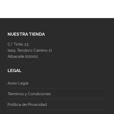
NUESTRA TIENDA
C/ Tinte, 23
(esq. Teodoro Camino 2)
Albacete (02001)
LEGAL
Aviso Legal
Términos y Condiciones
Politica de Privacidad