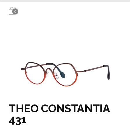
0
THEO CONSTANTIA
431