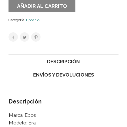
AÑADIR AL CARRITO
Categoría:
Epos Sol
DESCRIPCIÓN
ENVÍOS Y DEVOLUCIONES
Descripción
Marca: Epos
Modelo: Era