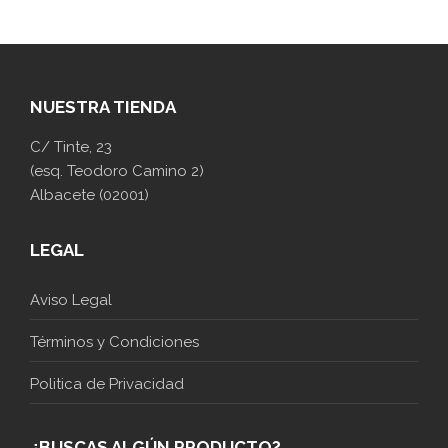
NUESTRA TIENDA
C/ Tinte, 23
(esq. Teodoro Camino 2)
Albacete (02001)
LEGAL
Aviso Legal
Términos y Condiciones
Politica de Privacidad
¿BUSCAS ALGÚN PRODUCTO?