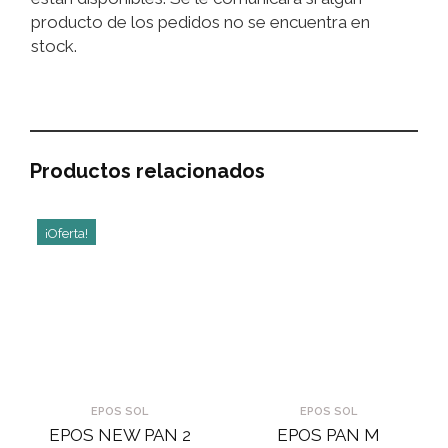
producto de los pedidos no se encuentra en
stock.
Productos relacionados
¡Oferta!
EPOS SOL
EPOS SOL
EPOS NEW PAN 2
EPOS PAN M