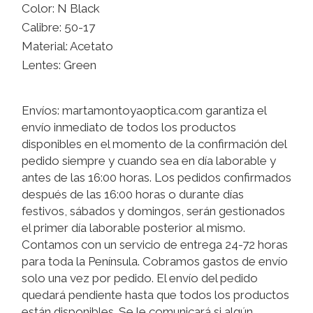
Color: N Black
Calibre: 50-17
Material: Acetato
Lentes: Green
Envíos: martamontoyaoptica.com garantiza el
envío inmediato de todos los productos
disponibles en el momento de la confirmación del
pedido siempre y cuando sea en día laborable y
antes de las 16:00 horas. Los pedidos confirmados
después de las 16:00 horas o durante días
festivos, sábados y domingos, serán gestionados
el primer día laborable posterior al mismo.
Contamos con un servicio de entrega 24-72 horas
para toda la Península. Cobramos gastos de envío
solo una vez por pedido. El envío del pedido
quedará pendiente hasta que todos los productos
están disponibles. Se le comunicará si algún