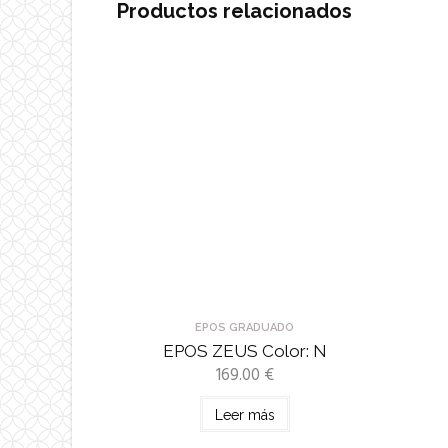
Productos relacionados
EPOS GRADUADO
EPOS ZEUS Color: N
169.00
€
Leer más