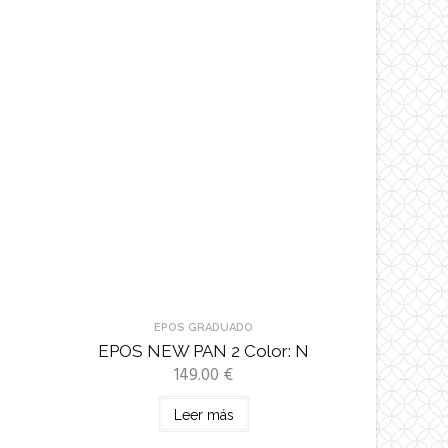
EPOS GRADUADO
EPOS NEW PAN 2 Color: N
149.00
€
Leer más