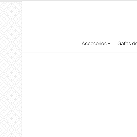
Accesorios
Gafas de