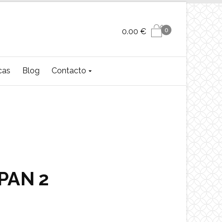
0
0.00
€
cas
Blog
Contacto
PAN 2