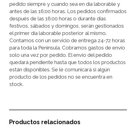
pedido siempre y cuando sea en día laborable y
antes de las 16:00 horas. Los pedidos confirmados
después de las 16:00 horas o durante días
festivos, sábados y domingos, serán gestionados
el primer día laborable posterior al mismo.
Contamos con un servicio de entrega 24-72 horas
para toda la Península. Cobramos gastos de envío
solo una vez por pedido. El envío del pedido
quedará pendiente hasta que todos los productos
están disponibles. Se le comunicará si algún
producto de los pedidos no se encuentra en
stock.
Productos relacionados