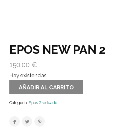
EPOS NEW PAN 2
150.00
€
Hay existencias
AÑADIR AL CARRITO
Categoría:
Epos Graduado