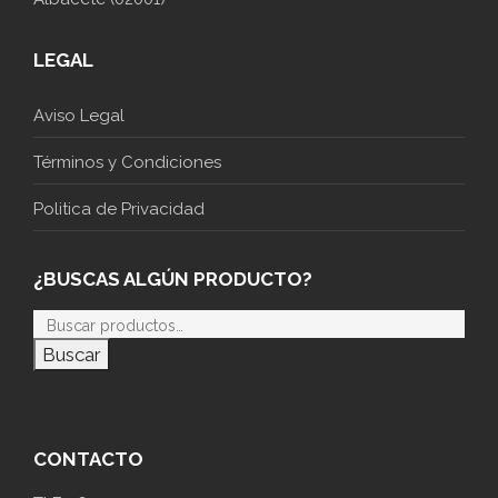
LEGAL
Aviso Legal
Términos y Condiciones
Politica de Privacidad
¿BUSCAS ALGÚN PRODUCTO?
Buscar
CONTACTO