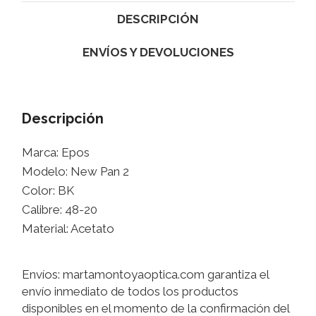
DESCRIPCIÓN
ENVÍOS Y DEVOLUCIONES
Descripción
Marca: Epos
Modelo: New Pan 2
Color: BK
Calibre: 48-20
Material: Acetato
Envíos: martamontoyaoptica.com garantiza el
envío inmediato de todos los productos
disponibles en el momento de la confirmación del