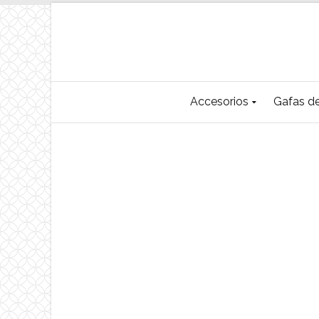
Accesorios
Gafas de