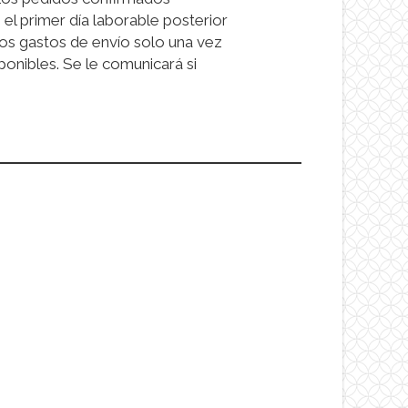
el primer día laborable posterior
os gastos de envío solo una vez
onibles. Se le comunicará si