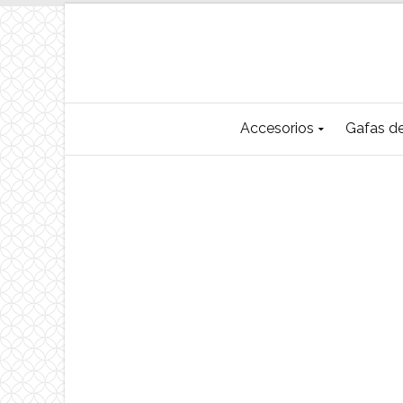
Accesorios
Gafas de