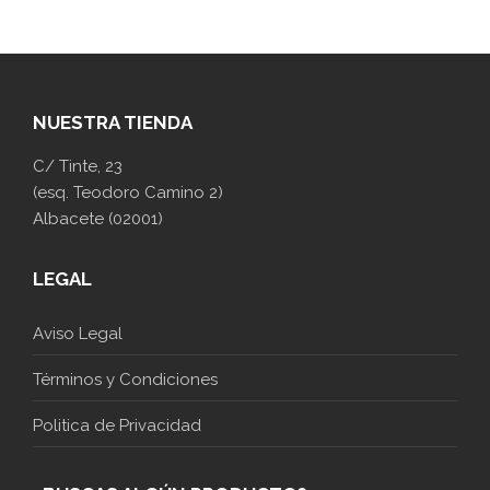
NUESTRA TIENDA
C/ Tinte, 23
(esq. Teodoro Camino 2)
Albacete (02001)
LEGAL
Aviso Legal
Términos y Condiciones
Politica de Privacidad