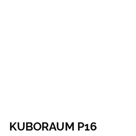
KUBORAUM P16