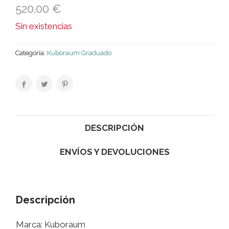
520.00
€
Sin existencias
Categoría:
Kuboraum Graduado
DESCRIPCIÓN
ENVÍOS Y DEVOLUCIONES
Descripción
Marca: Kuboraum