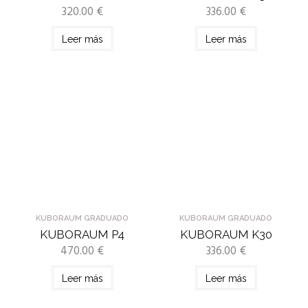
320.00
€
336.00
€
Leer más
Leer más
KUBORAUM GRADUADO
KUBORAUM GRADUADO
KUBORAUM P4
KUBORAUM K30
470.00
€
336.00
€
Leer más
Leer más