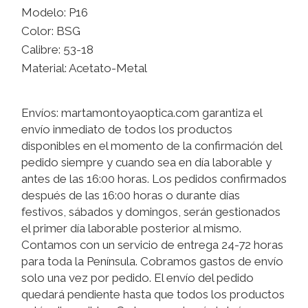
Modelo: P16
Color: BSG
Calibre: 53-18
Material: Acetato-Metal
Envíos: martamontoyaoptica.com garantiza el
envío inmediato de todos los productos
disponibles en el momento de la confirmación del
pedido siempre y cuando sea en día laborable y
antes de las 16:00 horas. Los pedidos confirmados
después de las 16:00 horas o durante días
festivos, sábados y domingos, serán gestionados
el primer día laborable posterior al mismo.
Contamos con un servicio de entrega 24-72 horas
para toda la Península. Cobramos gastos de envío
solo una vez por pedido. El envío del pedido
quedará pendiente hasta que todos los productos