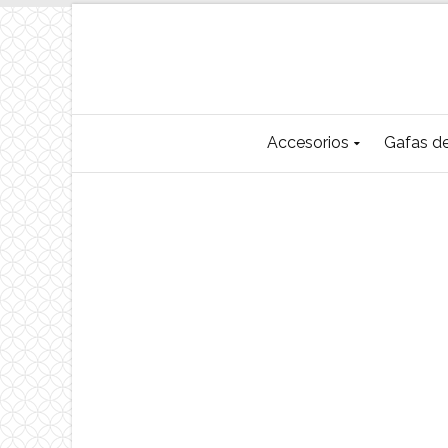
Accesorios
Gafas de