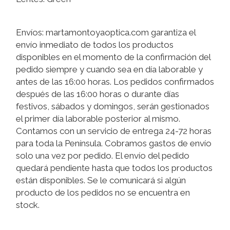
Envíos: martamontoyaoptica.com garantiza el
envío inmediato de todos los productos
disponibles en el momento de la confirmación del
pedido siempre y cuando sea en día laborable y
antes de las 16:00 horas. Los pedidos confirmados
después de las 16:00 horas o durante días
festivos, sábados y domingos, serán gestionados
el primer día laborable posterior al mismo.
Contamos con un servicio de entrega 24-72 horas
para toda la Península. Cobramos gastos de envío
solo una vez por pedido. El envío del pedido
quedará pendiente hasta que todos los productos
están disponibles. Se le comunicará si algún
producto de los pedidos no se encuentra en
stock.