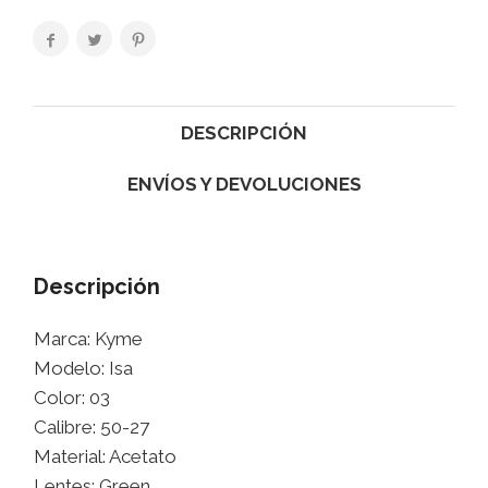
DESCRIPCIÓN
ENVÍOS Y DEVOLUCIONES
Descripción
Marca: Kyme
Modelo: Isa
Color: 03
Calibre: 50-27
Material: Acetato
Lentes: Green