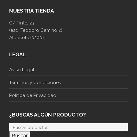
NUESTRA TIENDA
C/ Tinte, 23
(esq. Teodoro Camino 2)
Albacete (02001)
LEGAL
Aviso Legal
Términos y Condiciones
Politica de Privacidad
¿BUSCAS ALGÚN PRODUCTO?
Buscar