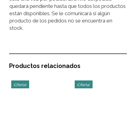
quedará pendiente hasta que todos los productos
están disponibles. Se le comunicará si algún
producto de los pedidos no se encuentra en
stock.
Productos relacionados
¡Oferta!
¡Oferta!