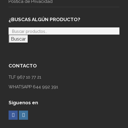
Politica de Privacidad
¿BUSCAS ALGÚN PRODUCTO?
Buscar
CONTACTO
TLF 967 10 77 21
WHATSAPP 644 992 391
Síguenos en