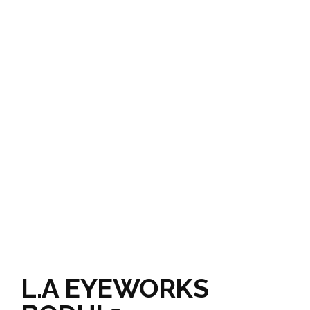
L.A EYEWORKS