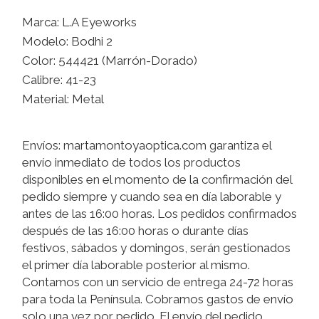
Marca: L.A Eyeworks
Modelo: Bodhi 2
Color: 544421 (Marrón-Dorado)
Calibre: 41-23
Material: Metal
Envíos: martamontoyaoptica.com garantiza el
envío inmediato de todos los productos
disponibles en el momento de la confirmación del
pedido siempre y cuando sea en día laborable y
antes de las 16:00 horas. Los pedidos confirmados
después de las 16:00 horas o durante días
festivos, sábados y domingos, serán gestionados
el primer día laborable posterior al mismo.
Contamos con un servicio de entrega 24-72 horas
para toda la Península. Cobramos gastos de envío
solo una vez por pedido. El envío del pedido