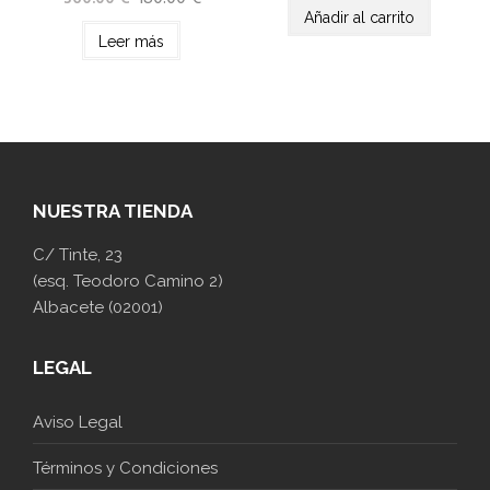
Añadir al carrito
Leer más
NUESTRA TIENDA
C/ Tinte, 23
(esq. Teodoro Camino 2)
Albacete (02001)
LEGAL
Aviso Legal
Términos y Condiciones