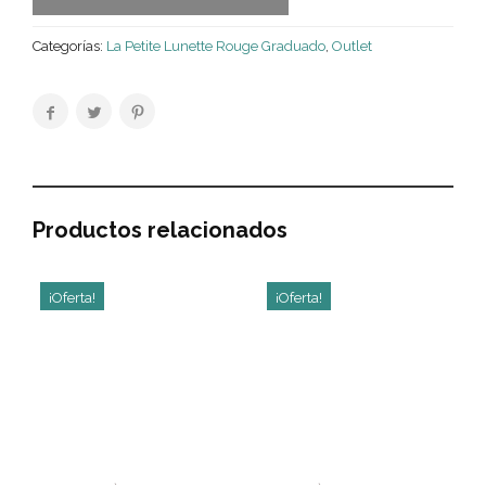
Categorías:
La Petite Lunette Rouge Graduado
,
Outlet
Productos relacionados
¡Oferta!
¡Oferta!