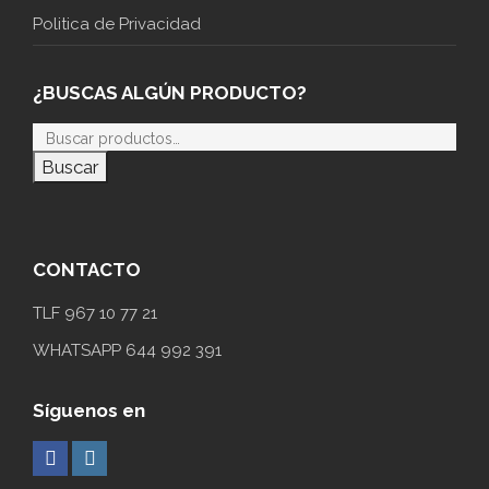
Politica de Privacidad
¿BUSCAS ALGÚN PRODUCTO?
Buscar
CONTACTO
TLF 967 10 77 21
WHATSAPP 644 992 391
Síguenos en