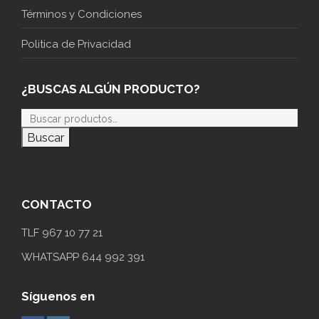
Términos y Condiciones
Politica de Privacidad
¿BUSCAS ALGÚN PRODUCTO?
Buscar
CONTACTO
TLF 967 10 77 21
WHATSAPP 644 992 391
Síguenos en