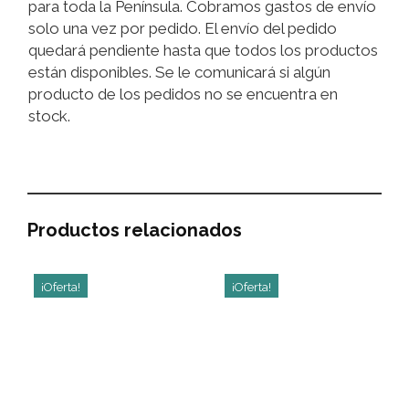
para toda la Península. Cobramos gastos de envío
solo una vez por pedido. El envío del pedido
quedará pendiente hasta que todos los productos
están disponibles. Se le comunicará si algún
producto de los pedidos no se encuentra en
stock.
Productos relacionados
¡Oferta!
¡Oferta!