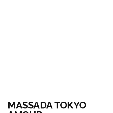
MASSADA TOKYO