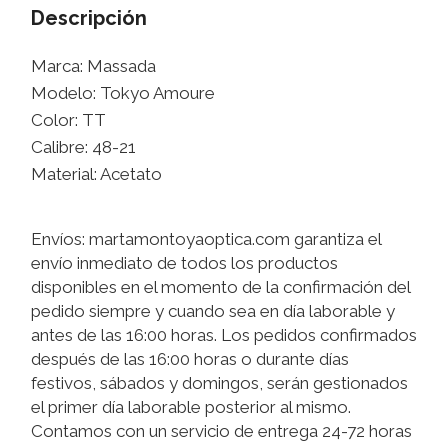
Descripción
Marca: Massada
Modelo: Tokyo Amoure
Color: TT
Calibre: 48-21
Material: Acetato
Envíos: martamontoyaoptica.com garantiza el
envío inmediato de todos los productos
disponibles en el momento de la confirmación del
pedido siempre y cuando sea en día laborable y
antes de las 16:00 horas. Los pedidos confirmados
después de las 16:00 horas o durante días
festivos, sábados y domingos, serán gestionados
el primer día laborable posterior al mismo.
Contamos con un servicio de entrega 24-72 horas