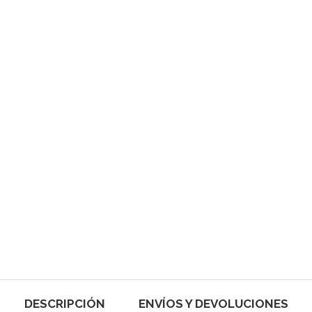
DESCRIPCIÓN
ENVÍOS Y DEVOLUCIONES