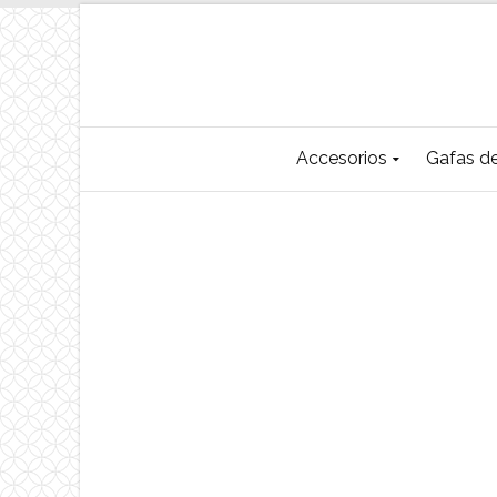
Accesorios
Gafas de