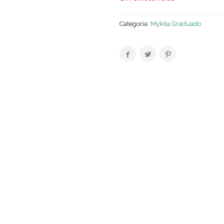
Categoría:
Mykita Graduado