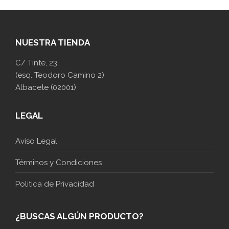
NUESTRA TIENDA
C/ Tinte, 23
(esq. Teodoro Camino 2)
Albacete (02001)
LEGAL
Aviso Legal
Términos y Condiciones
Politica de Privacidad
¿BUSCAS ALGÚN PRODUCTO?