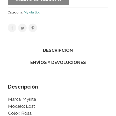
Categoría:
Mykita Sol
DESCRIPCIÓN
ENVÍOS Y DEVOLUCIONES
Descripción
Marca: Mykita
Modelo: Lost
Color: Rosa