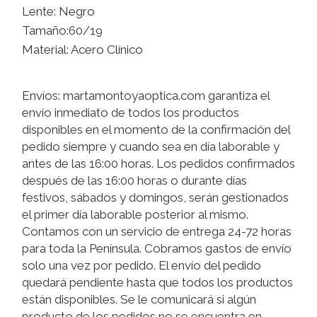
Lente: Negro
Tamaño:60/19
Material: Acero Clínico
Envíos: martamontoyaoptica.com garantiza el
envío inmediato de todos los productos
disponibles en el momento de la confirmación del
pedido siempre y cuando sea en día laborable y
antes de las 16:00 horas. Los pedidos confirmados
después de las 16:00 horas o durante días
festivos, sábados y domingos, serán gestionados
el primer día laborable posterior al mismo.
Contamos con un servicio de entrega 24-72 horas
para toda la Península. Cobramos gastos de envío
solo una vez por pedido. El envío del pedido
quedará pendiente hasta que todos los productos
están disponibles. Se le comunicará si algún
producto de los pedidos no se encuentra en