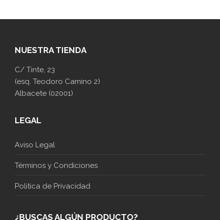
NUESTRA TIENDA
C/ Tinte, 23
(esq. Teodoro Camino 2)
Albacete (02001)
LEGAL
Aviso Legal
Términos y Condiciones
Politica de Privacidad
¿BUSCAS ALGÚN PRODUCTO?