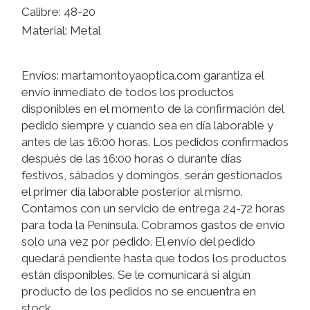
Calibre: 48-20
Material: Metal
Envíos: martamontoyaoptica.com garantiza el
envío inmediato de todos los productos
disponibles en el momento de la confirmación del
pedido siempre y cuando sea en día laborable y
antes de las 16:00 horas. Los pedidos confirmados
después de las 16:00 horas o durante días
festivos, sábados y domingos, serán gestionados
el primer día laborable posterior al mismo.
Contamos con un servicio de entrega 24-72 horas
para toda la Península. Cobramos gastos de envío
solo una vez por pedido. El envío del pedido
quedará pendiente hasta que todos los productos
están disponibles. Se le comunicará si algún
producto de los pedidos no se encuentra en
stock.