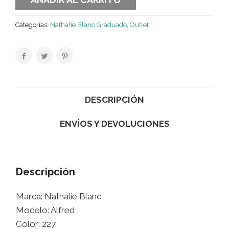
Categorías:
Nathalie Blanc Graduado
,
Outlet
DESCRIPCIÓN
ENVÍOS Y DEVOLUCIONES
Descripción
Marca: Nathalie Blanc
Modelo: Alfred
Color: 227