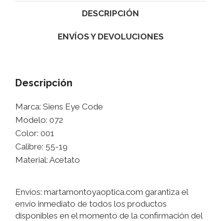
DESCRIPCIÓN
ENVÍOS Y DEVOLUCIONES
Descripción
Marca: Siens Eye Code
Modelo: 072
Color: 001
Calibre: 55-19
Material: Acetato
Envíos: martamontoyaoptica.com garantiza el
envío inmediato de todos los productos
disponibles en el momento de la confirmación del