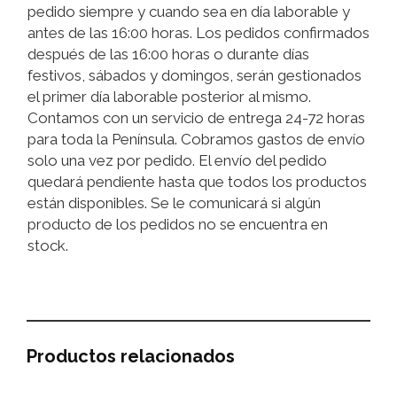
pedido siempre y cuando sea en día laborable y
antes de las 16:00 horas. Los pedidos confirmados
después de las 16:00 horas o durante días
festivos, sábados y domingos, serán gestionados
el primer día laborable posterior al mismo.
Contamos con un servicio de entrega 24-72 horas
para toda la Península. Cobramos gastos de envío
solo una vez por pedido. El envío del pedido
quedará pendiente hasta que todos los productos
están disponibles. Se le comunicará si algún
producto de los pedidos no se encuentra en
stock.
Productos relacionados