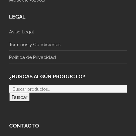
Albacete (02001)
LEGAL
Aviso Legal
Términos y Condiciones
Politica de Privacidad
¿BUSCAS ALGÚN PRODUCTO?
Buscar
CONTACTO