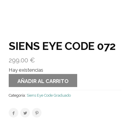
SIENS EYE CODE 072
299.00
€
Hay existencias
AÑADIR AL CARRITO
Categoría:
Siens Eye Code Graduado