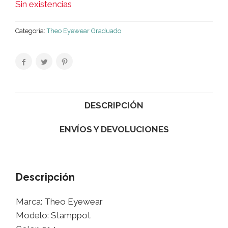
Sin existencias
Categoría:
Theo Eyewear Graduado
DESCRIPCIÓN
ENVÍOS Y DEVOLUCIONES
Descripción
Marca: Theo Eyewear
Modelo: Stamppot