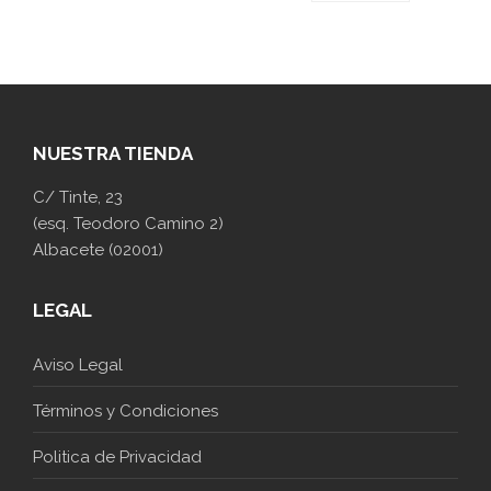
NUESTRA TIENDA
C/ Tinte, 23
(esq. Teodoro Camino 2)
Albacete (02001)
LEGAL
Aviso Legal
Términos y Condiciones
Politica de Privacidad