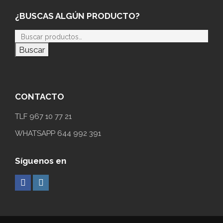
¿BUSCAS ALGÚN PRODUCTO?
Buscar
CONTACTO
TLF 967 10 77 21
WHATSAPP 644 992 391
Síguenos en