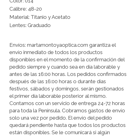
Color: 014
Calibre: 48-20
Material: Titanio y Acetato
Lentes: Graduado
Envíos: martamontoyaoptica.com garantiza el
envío inmediato de todos los productos
disponibles en el momento de la confirmación del
pedido siempre y cuando sea en día laborable y
antes de las 16:00 horas. Los pedidos confirmados
después de las 16:00 horas o durante días
festivos, sábados y domingos, serán gestionados
el primer día laborable posterior al mismo.
Contamos con un servicio de entrega 24-72 horas
para toda la Península. Cobramos gastos de envío
solo una vez por pedido. El envío del pedido
quedará pendiente hasta que todos los productos
están disponibles. Se le comunicará si algún