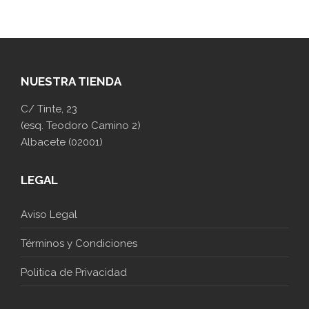
NUESTRA TIENDA
C/ Tinte, 23
(esq. Teodoro Camino 2)
Albacete (02001)
LEGAL
Aviso Legal
Términos y Condiciones
Politica de Privacidad