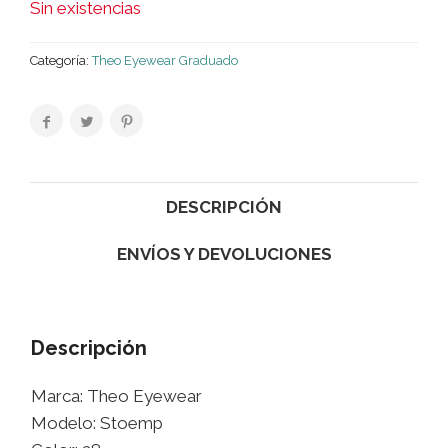
Sin existencias
Categoría:
Theo Eyewear Graduado
DESCRIPCIÓN
ENVÍOS Y DEVOLUCIONES
Descripción
Marca: Theo Eyewear
Modelo: Stoemp