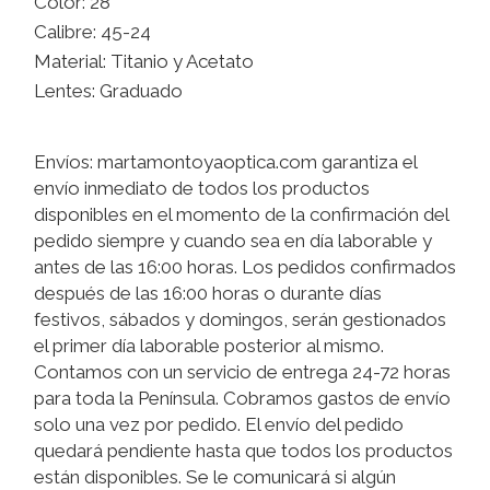
Color: 28
Calibre: 45-24
Material: Titanio y Acetato
Lentes: Graduado
Envíos: martamontoyaoptica.com garantiza el
envío inmediato de todos los productos
disponibles en el momento de la confirmación del
pedido siempre y cuando sea en día laborable y
antes de las 16:00 horas. Los pedidos confirmados
después de las 16:00 horas o durante días
festivos, sábados y domingos, serán gestionados
el primer día laborable posterior al mismo.
Contamos con un servicio de entrega 24-72 horas
para toda la Península. Cobramos gastos de envío
solo una vez por pedido. El envío del pedido
quedará pendiente hasta que todos los productos
están disponibles. Se le comunicará si algún