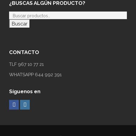
¿BUSCAS ALGÚN PRODUCTO?
Buscar
CONTACTO
TLF 967 10 77 21
WHATSAPP 644 992 391
Síguenos en