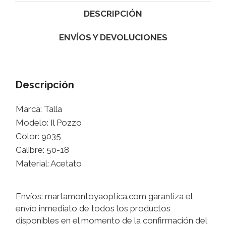
DESCRIPCIÓN
ENVÍOS Y DEVOLUCIONES
Descripción
Marca: Talla
Modelo: Il Pozzo
Color: 9035
Calibre: 50-18
Material: Acetato
Envíos: martamontoyaoptica.com garantiza el
envío inmediato de todos los productos
disponibles en el momento de la confirmación del