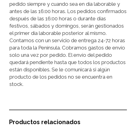
pedido siempre y cuando sea en día laborable y
antes de las 16:00 horas. Los pedidos confirmados
después de las 16:00 horas o durante días
festivos, sábados y domingos, serán gestionados
el primer día laborable posterior al mismo.
Contamos con un servicio de entrega 24-72 horas
para toda la Península. Cobramos gastos de envío
solo una vez por pedido. El envío del pedido
quedará pendiente hasta que todos los productos
están disponibles. Se le comunicará si algún
producto de los pedidos no se encuentra en
stock.
Productos relacionados