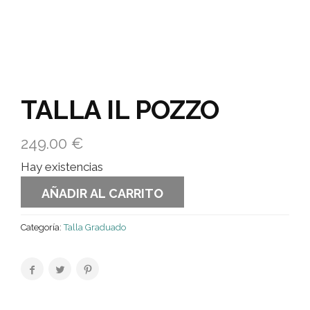
TALLA IL POZZO
249.00
€
Hay existencias
AÑADIR AL CARRITO
Categoría:
Talla Graduado