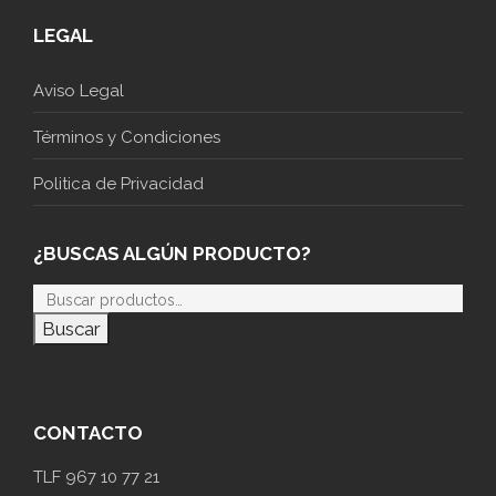
LEGAL
Aviso Legal
Términos y Condiciones
Politica de Privacidad
¿BUSCAS ALGÚN PRODUCTO?
Buscar
CONTACTO
TLF 967 10 77 21