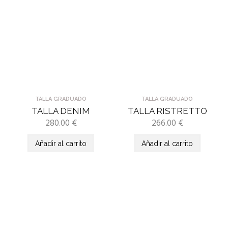
TALLA GRADUADO
TALLA GRADUADO
TALLA DENIM
TALLA RISTRETTO
280.00
€
266.00
€
Añadir al carrito
Añadir al carrito