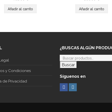
Añadir al carrito
Añadir al carrito
L
¿BUSCAS ALGÚN PRODU
Legal
Buscar
nos y Condiciones
Síguenos en
ca de Privacidad