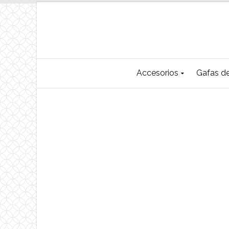
Accesorios
Gafas de