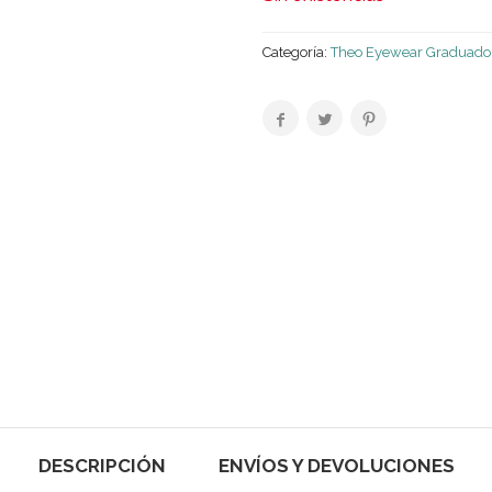
Categoría:
Theo Eyewear Graduado
DESCRIPCIÓN
ENVÍOS Y DEVOLUCIONES