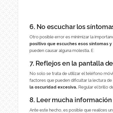
6. No escuchar los síntomas
Otro posible error es minimizar la importan
positivo que escuches esos síntomas y
pueden causar alguna molestia. E
7. Reflejos en la pantalla d
No solo se trata de utilizar el teléfono móvi
factores que pueden dificultar la lectura de 
la oscuridad excesiva.
Regular el brillo d
8. Leer mucha información
Ante este hecho, es posible que realices un