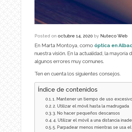
Posted on
octubre 14, 2020
by
Nuteco Web
En Marta Montoya, como
óptica en Alba
nuestra visión. En la actualidad, la mayoría 
algunos errores muy comunes.
Ten en cuenta los siguientes consejos.
Índice de contenidos
1. Mantener un tiempo de uso excesiv
2. Utilizar el móvil hasta la madrugada
3. No hacer pequeños descansos
4. Utilizar el móvil a una distancia ina
5. Parpadear menos mientras se usa el