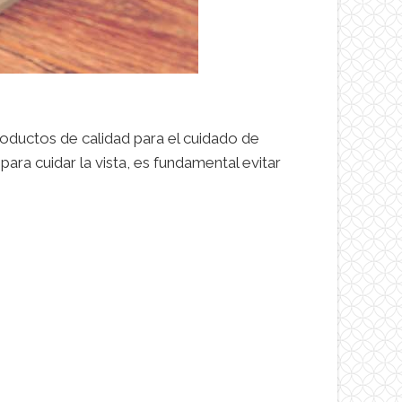
oductos de calidad para el cuidado de
para cuidar la vista, es fundamental evitar