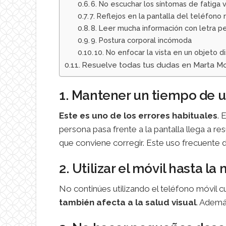
6. No escuchar los síntomas de fatiga v
7. Reflejos en la pantalla del teléfono 
8. Leer mucha información con letra 
9. Postura corporal incómoda
10. No enfocar la vista en un objeto di
Resuelve todas tus dudas en Marta M
1. Mantener un tiempo de u
Este es uno de los errores habituales
. 
persona pasa frente a la pantalla llega a res
que conviene corregir. Este uso frecuente d
2. Utilizar el móvil hasta l
No continúes utilizando el teléfono móvil c
también afecta a la salud visual
. Ademá