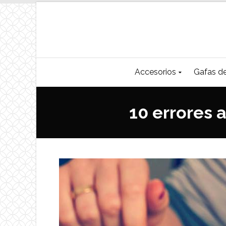
Accesorios
Gafas de
10 errores a