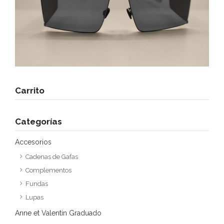
Carrito
Categorías
Accesorios
Cadenas de Gafas
Complementos
Fundas
Lupas
Anne et Valentin Graduado