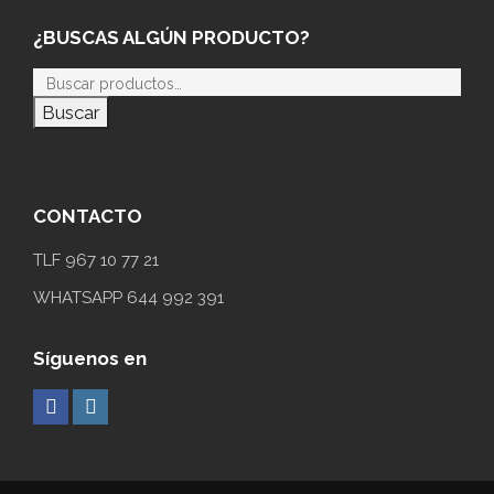
¿BUSCAS ALGÚN PRODUCTO?
Buscar
CONTACTO
TLF 967 10 77 21
WHATSAPP 644 992 391
Síguenos en