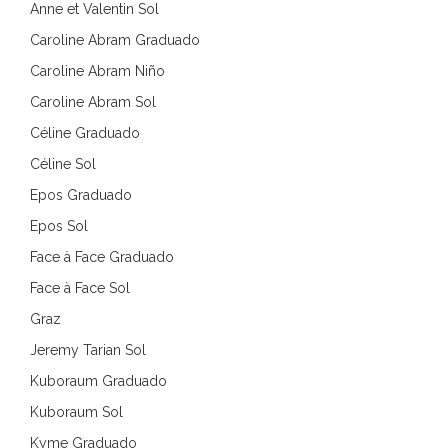
Anne et Valentin Sol
Caroline Abram Graduado
Caroline Abram Niño
Caroline Abram Sol
Céline Graduado
Céline Sol
Epos Graduado
Epos Sol
Face à Face Graduado
Face à Face Sol
Graz
Jeremy Tarian Sol
Kuboraum Graduado
Kuboraum Sol
Kyme Graduado