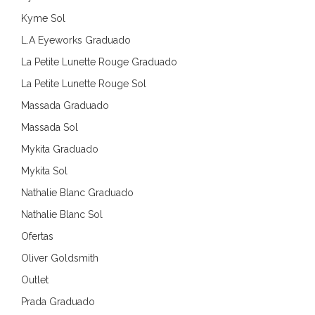
Kyme Sol
L.A Eyeworks Graduado
La Petite Lunette Rouge Graduado
La Petite Lunette Rouge Sol
Massada Graduado
Massada Sol
Mykita Graduado
Mykita Sol
Nathalie Blanc Graduado
Nathalie Blanc Sol
Ofertas
Oliver Goldsmith
Outlet
Prada Graduado