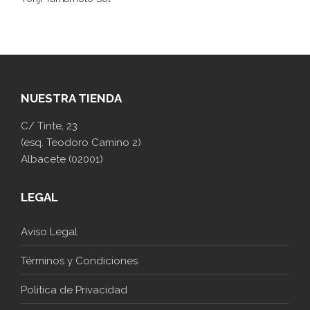
NUESTRA TIENDA
C/ Tinte, 23
(esq. Teodoro Camino 2)
Albacete (02001)
LEGAL
Aviso Legal
Términos y Condiciones
Politica de Privacidad