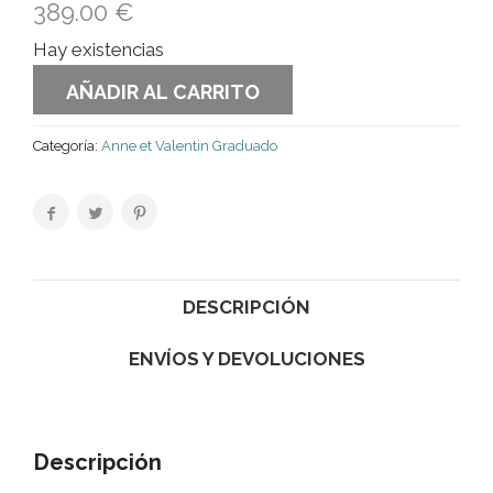
389.00
€
Hay existencias
AÑADIR AL CARRITO
Categoría:
Anne et Valentin Graduado
DESCRIPCIÓN
ENVÍOS Y DEVOLUCIONES
Descripción