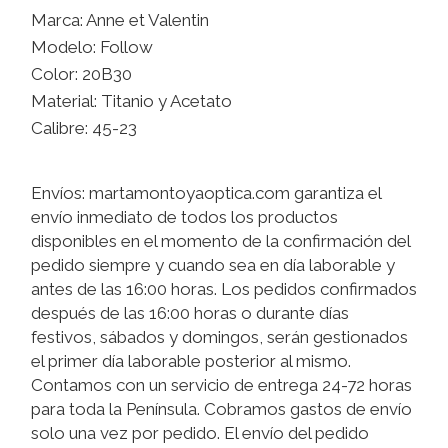
Marca: Anne et Valentin
Modelo: Follow
Color: 20B30
Material: Titanio y Acetato
Calibre: 45-23
Envíos: martamontoyaoptica.com garantiza el
envío inmediato de todos los productos
disponibles en el momento de la confirmación del
pedido siempre y cuando sea en día laborable y
antes de las 16:00 horas. Los pedidos confirmados
después de las 16:00 horas o durante días
festivos, sábados y domingos, serán gestionados
el primer día laborable posterior al mismo.
Contamos con un servicio de entrega 24-72 horas
para toda la Península. Cobramos gastos de envío
solo una vez por pedido. El envío del pedido