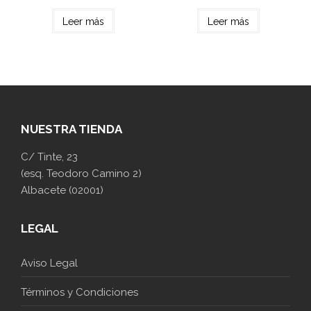
Leer más
Leer más
NUESTRA TIENDA
C/ Tinte, 23
(esq. Teodoro Camino 2)
Albacete (02001)
LEGAL
Aviso Legal
Términos y Condiciones