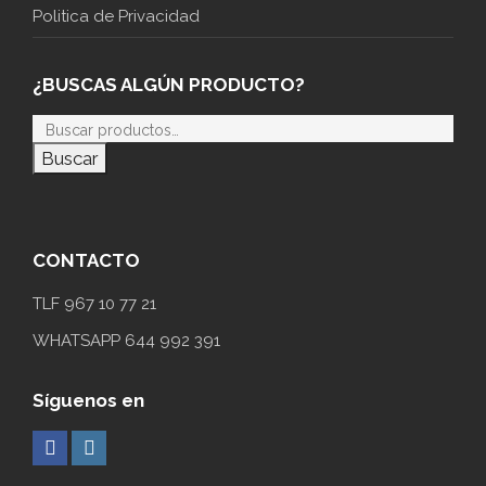
Politica de Privacidad
¿BUSCAS ALGÚN PRODUCTO?
Buscar
CONTACTO
TLF 967 10 77 21
WHATSAPP 644 992 391
Síguenos en