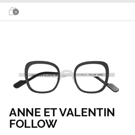
0
ANNE ET VALENTIN
FOLLOW