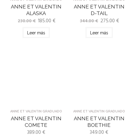
ANNE ET VALENTIN
ANNE ET VALENTIN
ALASKA
D-TAIL
185.00
€
275.00
€
230.00
€
344.00
€
Leer más
Leer más
ANNE ET VALENTIN GRADUADO
ANNE ET VALENTIN GRADUADO
ANNE ET VALENTIN
ANNE ET VALENTIN
COMETE
BOETHIE
389.00
€
349.00
€