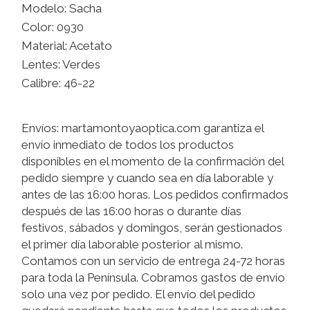
Modelo: Sacha
Color: 0930
Material: Acetato
Lentes: Verdes
Calibre: 46-22
Envíos: martamontoyaoptica.com garantiza el
envío inmediato de todos los productos
disponibles en el momento de la confirmación del
pedido siempre y cuando sea en día laborable y
antes de las 16:00 horas. Los pedidos confirmados
después de las 16:00 horas o durante días
festivos, sábados y domingos, serán gestionados
el primer día laborable posterior al mismo.
Contamos con un servicio de entrega 24-72 horas
para toda la Península. Cobramos gastos de envío
solo una vez por pedido. El envío del pedido