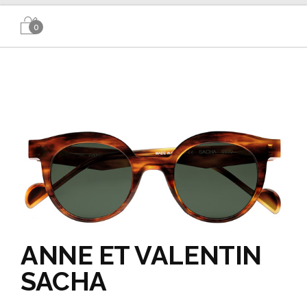
0
ANNE ET VALENTIN
SACHA