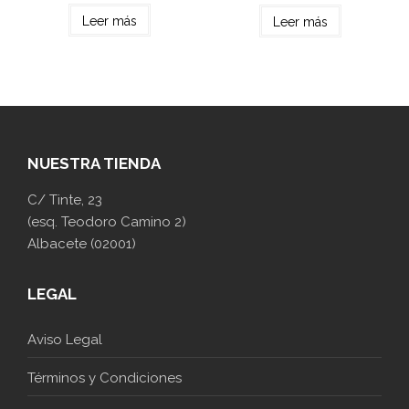
Leer más
Leer más
NUESTRA TIENDA
C/ Tinte, 23
(esq. Teodoro Camino 2)
Albacete (02001)
LEGAL
Aviso Legal
Términos y Condiciones