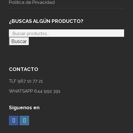
Politica de Privacidad
¿BUSCAS ALGÚN PRODUCTO?
Buscar
CONTACTO
TLF 967 10 77 21
WHATSAPP 644 992 391
Síguenos en