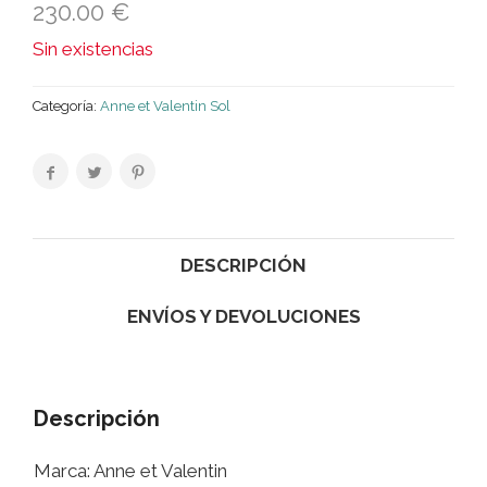
230.00
€
Sin existencias
Categoría:
Anne et Valentin Sol
DESCRIPCIÓN
ENVÍOS Y DEVOLUCIONES
Descripción
Marca: Anne et Valentin