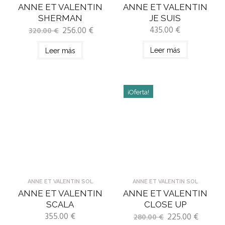
ANNE ET VALENTIN
ANNE ET VALENTIN
SHERMAN
JE SUIS
435.00
€
256.00
€
320.00
€
Leer más
Leer más
¡Oferta!
ANNE ET VALENTIN SOL
ANNE ET VALENTIN SOL
ANNE ET VALENTIN
ANNE ET VALENTIN
SCALA
CLOSE UP
355.00
€
225.00
€
280.00
€