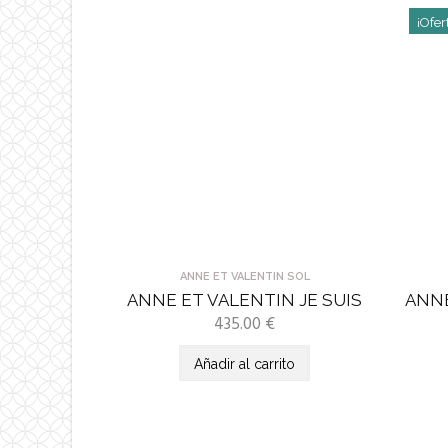
¡Ofer
ANNE ET VALENTIN SOL
ANNE ET VALENTIN JE SUIS
ANNE
435.00
€
Añadir al carrito