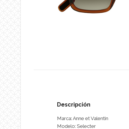
Descripción
Marca: Anne et Valentin
Modelo: Selecter