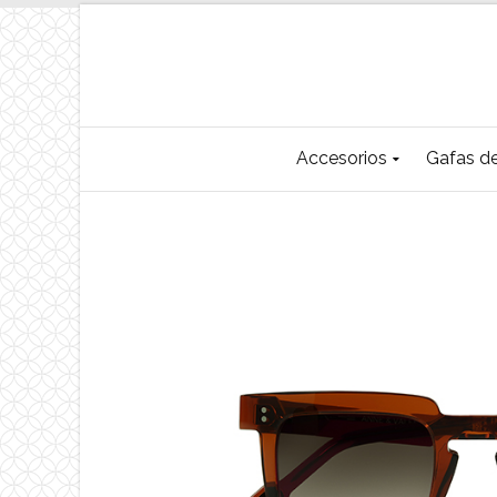
Accesorios
Gafas de