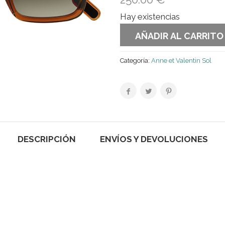
Hay existencias
AÑADIR AL CARRITO
Categoría:
Anne et Valentin Sol
DESCRIPCIÓN
ENVÍOS Y DEVOLUCIONES