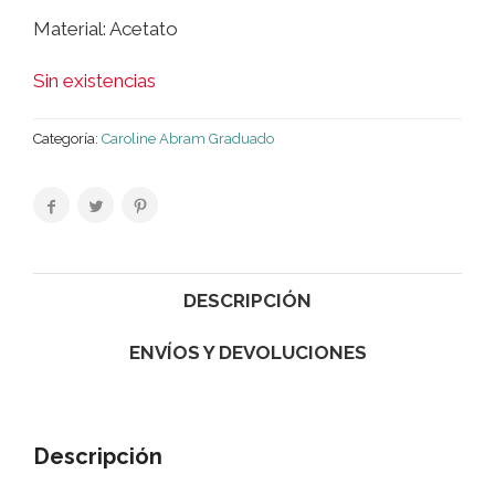
Material: Acetato
Sin existencias
Categoría:
Caroline Abram Graduado
DESCRIPCIÓN
ENVÍOS Y DEVOLUCIONES
Descripción