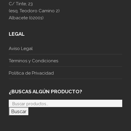
C/ Tinte, 23
(esq. Teodoro Camino 2)
Albacete (02001)
LEGAL
Aviso Legal
Términos y Condiciones
Politica de Privacidad
¿BUSCAS ALGÚN PRODUCTO?
Buscar