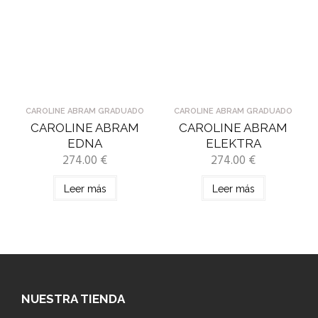
CAROLINE ABRAM GRADUADO
CAROLINE ABRAM GRADUADO
CAROLINE ABRAM
CAROLINE ABRAM
EDNA
ELEKTRA
274.00
€
274.00
€
Leer más
Leer más
NUESTRA TIENDA