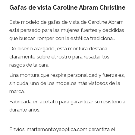
Gafas de vista Caroline Abram Christine
Este modelo de gafas de vista de Caroline Abram
está pensado para las mujeres fuertes y decididas
que buscan romper con la estética tradicional.
De diseño alargado, esta montura destaca
claramente sobre el rostro para resaltar los
rasgos de la cara.
Una montura que respira personalidad y fuerza es,
sin duda, uno de los modelos más vistosos de la
marca.
Fabricada en acetato para garantizar su resistencia
durante años.
Envíos: martamontoyaoptica.com garantiza el