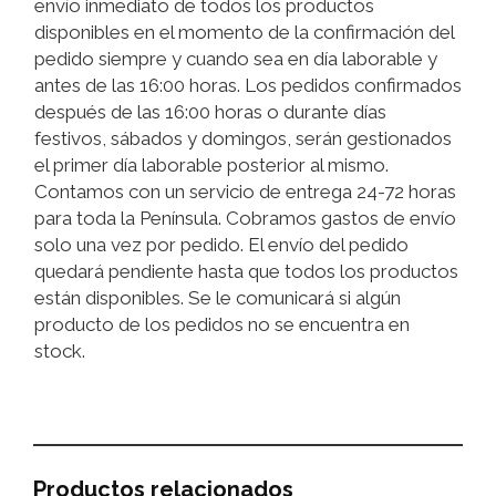
envío inmediato de todos los productos
disponibles en el momento de la confirmación del
pedido siempre y cuando sea en día laborable y
antes de las 16:00 horas. Los pedidos confirmados
después de las 16:00 horas o durante días
festivos, sábados y domingos, serán gestionados
el primer día laborable posterior al mismo.
Contamos con un servicio de entrega 24-72 horas
para toda la Península. Cobramos gastos de envío
solo una vez por pedido. El envío del pedido
quedará pendiente hasta que todos los productos
están disponibles. Se le comunicará si algún
producto de los pedidos no se encuentra en
stock.
Productos relacionados