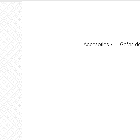
Accesorios
Gafas de