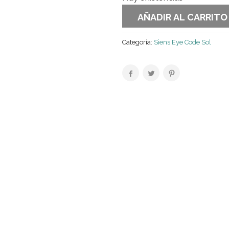
AÑADIR AL CARRITO
Categoría:
Siens Eye Code Sol