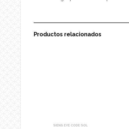
Productos relacionados
SIENS EYE CODE SOL