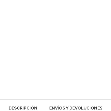
DESCRIPCIÓN
ENVÍOS Y DEVOLUCIONES