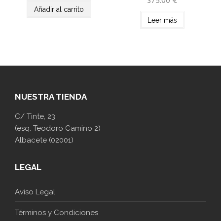
375.00
€
Añadir al carrito
Leer más
NUESTRA TIENDA
C/ Tinte, 23
(esq. Teodoro Camino 2)
Albacete (02001)
LEGAL
Aviso Legal
Términos y Condiciones