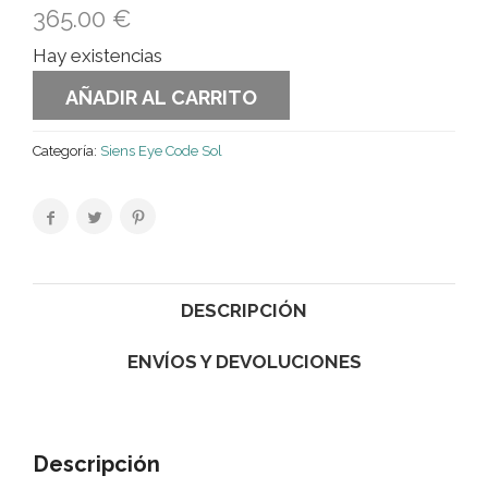
365.00
€
Hay existencias
AÑADIR AL CARRITO
Categoría:
Siens Eye Code Sol
DESCRIPCIÓN
ENVÍOS Y DEVOLUCIONES
Descripción