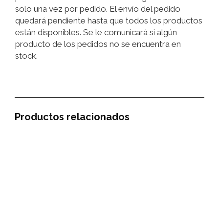
solo una vez por pedido. El envío del pedido
quedará pendiente hasta que todos los productos
están disponibles. Se le comunicará si algún
producto de los pedidos no se encuentra en
stock.
Productos relacionados