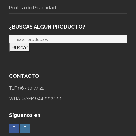
Politica de Privacidad
¿BUSCAS ALGÚN PRODUCTO?
Buscar
CONTACTO
TLF 967 10 77 21
WHATSAPP 644 992 391
Síguenos en