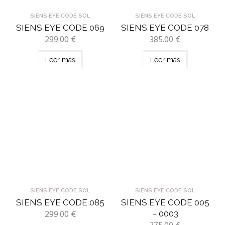
SIENS EYE CODE SOL
SIENS EYE CODE SOL
SIENS EYE CODE 069
SIENS EYE CODE 078
299.00
€
385.00
€
Leer más
Leer más
SIENS EYE CODE SOL
SIENS EYE CODE SOL
SIENS EYE CODE 085
SIENS EYE CODE 005
299.00
€
– 0003