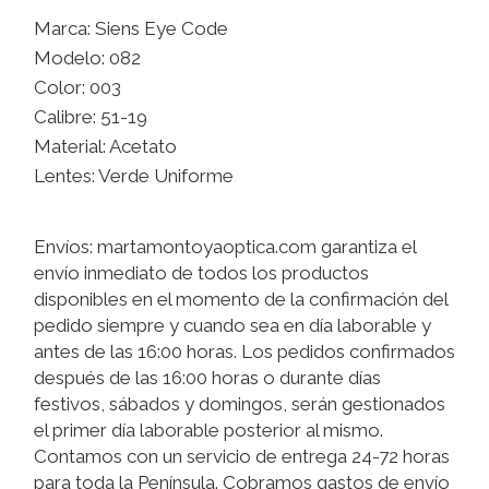
Marca: Siens Eye Code
Modelo: 082
Color: 003
Calibre: 51-19
Material: Acetato
Lentes: Verde Uniforme
Envíos: martamontoyaoptica.com garantiza el
envío inmediato de todos los productos
disponibles en el momento de la confirmación del
pedido siempre y cuando sea en día laborable y
antes de las 16:00 horas. Los pedidos confirmados
después de las 16:00 horas o durante días
festivos, sábados y domingos, serán gestionados
el primer día laborable posterior al mismo.
Contamos con un servicio de entrega 24-72 horas
para toda la Península. Cobramos gastos de envío