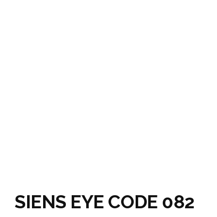
SIENS EYE CODE 082