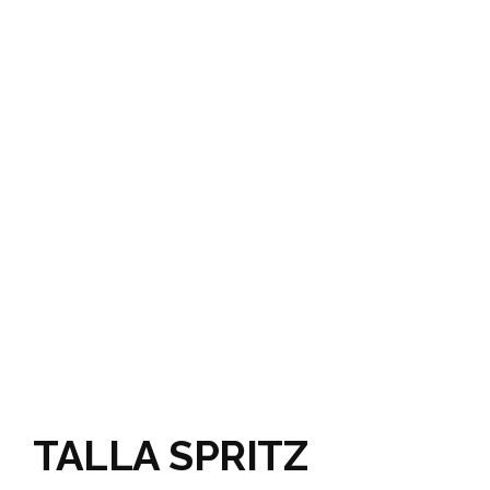
TALLA SPRITZ