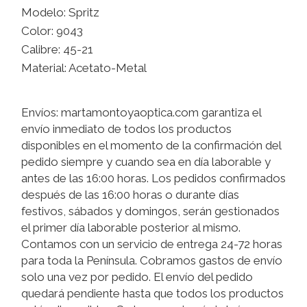
Modelo: Spritz
Color: 9043
Calibre: 45-21
Material: Acetato-Metal
Envíos: martamontoyaoptica.com garantiza el
envío inmediato de todos los productos
disponibles en el momento de la confirmación del
pedido siempre y cuando sea en día laborable y
antes de las 16:00 horas. Los pedidos confirmados
después de las 16:00 horas o durante días
festivos, sábados y domingos, serán gestionados
el primer día laborable posterior al mismo.
Contamos con un servicio de entrega 24-72 horas
para toda la Península. Cobramos gastos de envío
solo una vez por pedido. El envío del pedido
quedará pendiente hasta que todos los productos