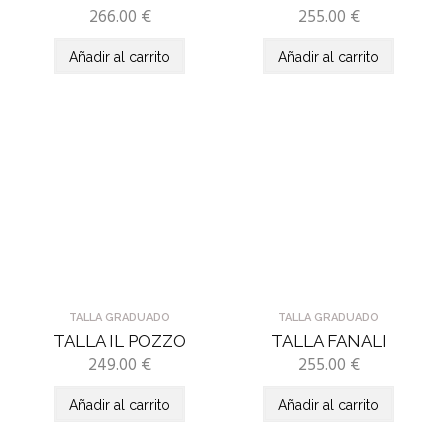
266.00
€
255.00
€
Añadir al carrito
Añadir al carrito
TALLA GRADUADO
TALLA GRADUADO
TALLA IL POZZO
TALLA FANALI
249.00
€
255.00
€
Añadir al carrito
Añadir al carrito