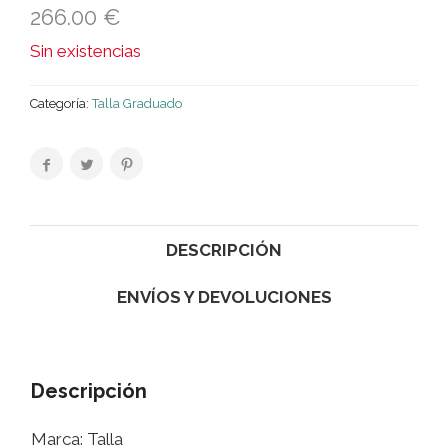
266.00
€
Sin existencias
Categoría:
Talla Graduado
DESCRIPCIÓN
ENVÍOS Y DEVOLUCIONES
Descripción
Marca: Talla