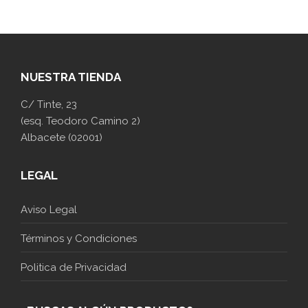
NUESTRA TIENDA
C/ Tinte, 23
(esq. Teodoro Camino 2)
Albacete (02001)
LEGAL
Aviso Legal
Términos y Condiciones
Politica de Privacidad