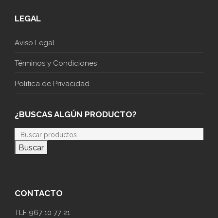
LEGAL
Aviso Legal
Términos y Condiciones
Politica de Privacidad
¿BUSCAS ALGÚN PRODUCTO?
Buscar
CONTACTO
TLF 967 10 77 21