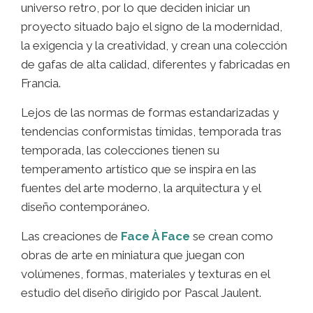
universo retro, por lo que deciden iniciar un
proyecto situado bajo el signo de la modernidad,
la exigencia y la creatividad, y crean una colección
de gafas de alta calidad, diferentes y fabricadas en
Francia.
Lejos de las normas de formas estandarizadas y
tendencias conformistas tímidas, temporada tras
temporada, las colecciones tienen su
temperamento artístico que se inspira en las
fuentes del arte moderno, la arquitectura y el
diseño contemporáneo.
Las creaciones de
Face À Face
se crean como
obras de arte en miniatura que juegan con
volúmenes, formas, materiales y texturas en el
estudio del diseño dirigido por Pascal Jaulent.