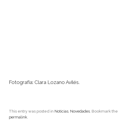
Fotografía: Clara Lozano Avilés.
This entry was posted in
Noticias
,
Novedades
. Bookmark the
permalink
.