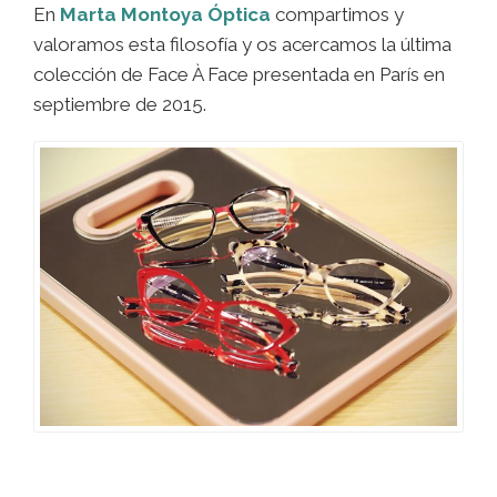
En
Marta Montoya Óptica
compartimos y
valoramos esta filosofía y os acercamos la última
colección de Face À Face presentada en París en
septiembre de 2015.