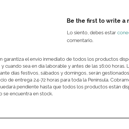
Be the first to write a
Lo siento, debes estar
cone
comentario.
garantiza el envío inmediato de todos los productos disp
 y cuando sea en día laborable y antes de las 16:00 horas.
ante días festivos, sábados y domingos, serán gestionados 
cio de entrega 24-72 horas para toda la Península. Cobram
quedará pendiente hasta que todos los productos están disp
o se encuentra en stock.