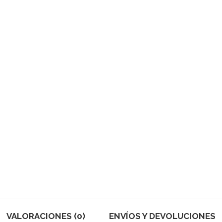
VALORACIONES (0)
ENVÍOS Y DEVOLUCIONES