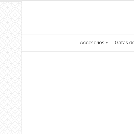
Accesorios
Gafas de