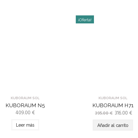
¡Oferta!
KUBORAUM SOL
KUBORAUM SOL
KUBORAUM N5
KUBORAUM H71
409.00
€
316.00
€
395.00
€
Leer más
Añadir al carrito