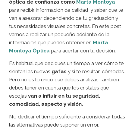
óptica de confianza como
Marta Montoya
para recibir información de calidad y saber que te
van a asesorar dependiendo de tu graduación y
tus necesidades visuales concretas. En este post
vamos a realizar un pequeño adelanto de la
información que puedes obtener en
Marta
Montoya Óptica
para acertar con tu decisión.
Es habitual que dediques un tiempo a ver cómo te
sientan las nuevas
gafas
y si te resultan cómodas.
Pero no es lo único que debes analizar. También
debes tener en cuenta que los cristales que
escojas
van a influir en tu seguridad,
comodidad, aspecto y visión.
No dedicar el tiempo suficiente a considerar todas
las alternativas puede suponer un error.