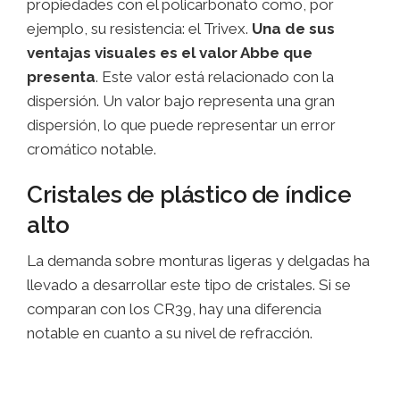
propiedades con el policarbonato como, por
ejemplo, su resistencia: el Trivex.
Una de sus
ventajas visuales es el valor Abbe que
presenta
. Este valor está relacionado con la
dispersión. Un valor bajo representa una gran
dispersión, lo que puede representar un error
cromático notable.
Cristales de plástico de índice
alto
La demanda sobre monturas ligeras y delgadas ha
llevado a desarrollar este tipo de cristales. Si se
comparan con los CR39, hay una diferencia
notable en cuanto a su nivel de refracción.