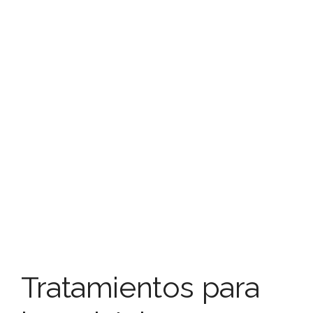
Tratamientos para