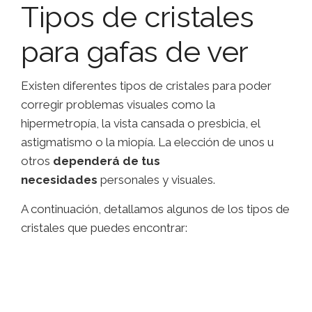
Tipos de cristales
para gafas de ver
Existen diferentes tipos de cristales para poder
corregir problemas visuales como la
hipermetropía, la vista cansada o presbicia, el
astigmatismo o la miopía. La elección de unos u
otros
dependerá de tus
necesidades
personales y visuales.
A continuación, detallamos algunos de los tipos de
cristales que puedes encontrar: