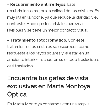
–
Recubrimiento
antirreflejos
. Este
recubrimiento mejora la calidad de tus cristales. Es
muy útil en la noche, ya que reduce la claridad y el
contraste. Hace que los cristales parezcan
invisibles y se tiene un mejor contacto visual.
–
Tratamiento
fotocromático
. Con este
tratamiento, los cristales se oscurecen como
respuesta a los rayos solares y, al estar en un
ambiente interior, recuperan su estado traslúcido o
casi traslúcido.
Encuentra tus gafas de vista
exclusivas en Marta Montoya
Óptica
En Marta Montoya contamos con una amplia