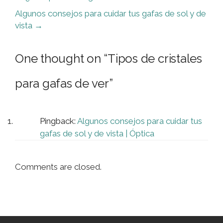
Algunos consejos para cuidar tus gafas de sol y de
vista
→
One thought on “
Tipos de cristales
para gafas de ver
”
Pingback:
Algunos consejos para cuidar tus
gafas de sol y de vista | Óptica
Comments are closed.