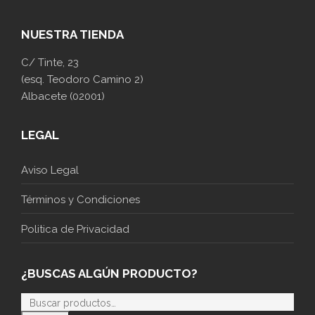
NUESTRA TIENDA
C/ Tinte, 23
(esq. Teodoro Camino 2)
Albacete (02001)
LEGAL
Aviso Legal
Términos y Condiciones
Politica de Privacidad
¿BUSCAS ALGÚN PRODUCTO?