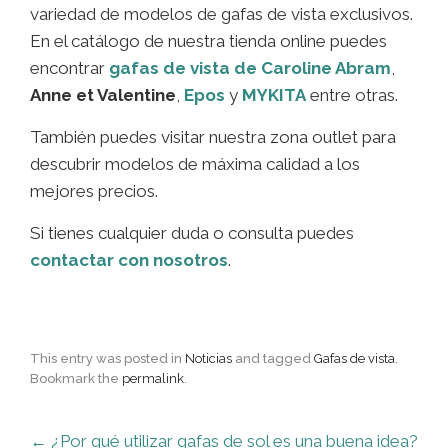
variedad de modelos de gafas de vista exclusivos.
En el catálogo de nuestra tienda online puedes
encontrar
gafas de vista de Caroline Abram
,
Anne et Valentine
,
Epos
y
MYKITA
entre otras.
También puedes visitar nuestra zona outlet para
descubrir modelos de máxima calidad a los
mejores precios.
Si tienes cualquier duda o consulta puedes
contactar con nosotros
.
This entry was posted in
Noticias
and tagged
Gafas de vista
.
Bookmark the
permalink
.
←
¿Por qué utilizar gafas de sol es una buena idea?