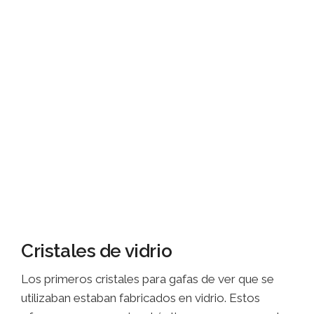
Cristales de vidrio
Los primeros cristales para gafas de ver que se
utilizaban estaban fabricados en vidrio. Estos