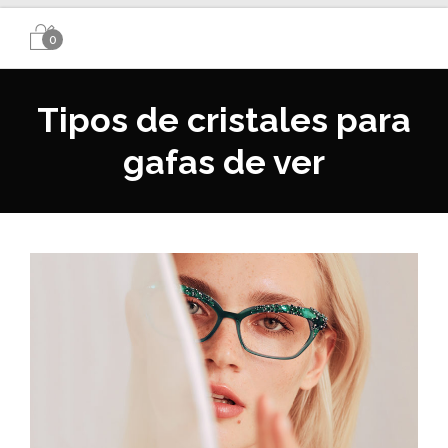
0
Tipos de cristales para
gafas de ver