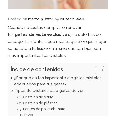
Posted on
marzo 9, 2020
by
Nuteco Web
Cuando necesitas comprar o renovar
tus
gafas
de vista exclusivas
, no solo has de
escoger la montura que más te guste y que mejor
se adapte a tu fisionomía, sino que también son
muy importantes los cristales.
Índice de contenidos
¿Por qué es tan importante elegir los cristales
adecuados para tus gafas?
Tipos de cristales para gafas de ver
Cristales de vidrio
Cristales de plástico
Lentes de policarbonato
Trivex