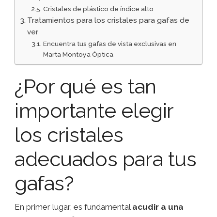
Cristales de plástico de índice alto
Tratamientos para los cristales para gafas de
ver
Encuentra tus gafas de vista exclusivas en
Marta Montoya Óptica
¿Por qué es tan
importante elegir
los cristales
adecuados para tus
gafas?
En primer lugar, es fundamental
acudir a una