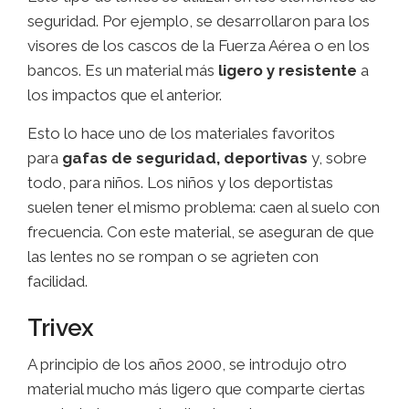
seguridad. Por ejemplo, se desarrollaron para los
visores de los cascos de la Fuerza Aérea o en los
bancos. Es un material más
ligero y resistente
a
los impactos que el anterior.
Esto lo hace uno de los materiales favoritos
para
gafas de seguridad, deportivas
y, sobre
todo, para niños. Los niños y los deportistas
suelen tener el mismo problema: caen al suelo con
frecuencia. Con este material, se aseguran de que
las lentes no se rompan o se agrieten con
facilidad.
Trivex
A principio de los años 2000, se introdujo otro
material mucho más ligero que comparte ciertas