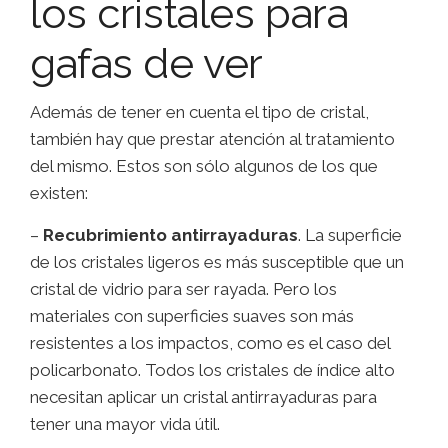
los cristales para
gafas de ver
Además de tener en cuenta el tipo de cristal,
también hay que prestar atención al tratamiento
del mismo. Estos son sólo algunos de los que
existen:
–
Recubrimiento antirrayaduras
. La superficie
de los cristales ligeros es más susceptible que un
cristal de vidrio para ser rayada. Pero los
materiales con superficies suaves son más
resistentes a los impactos, como es el caso del
policarbonato. Todos los cristales de índice alto
necesitan aplicar un cristal antirrayaduras para
tener una mayor vida útil.